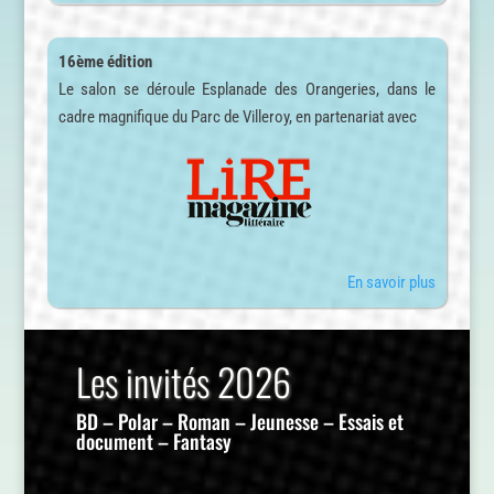
16ème édition
Le salon se déroule Esplanade des Orangeries, dans le
cadre magnifique du Parc de Villeroy, en partenariat avec
En savoir plus
Les invités 2026
BD
–
Polar
–
Roman
–
Jeunesse
–
Essais et
document
–
Fantasy