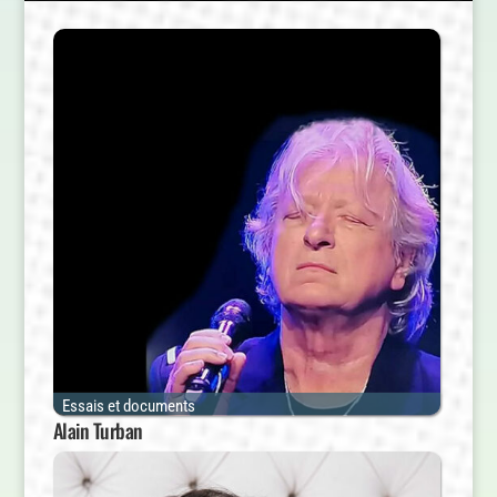
Essais et documents
Alain Turban