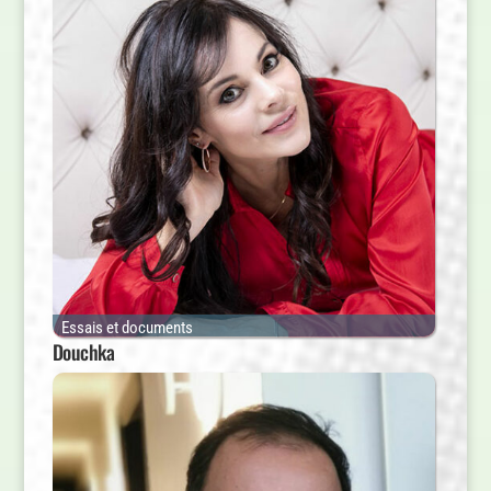
Essais et documents
Douchka