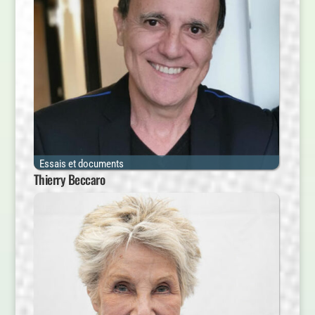
Essais et documents
Thierry Beccaro