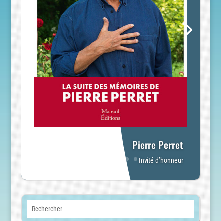
Pierre Perret
Invité d’honneur