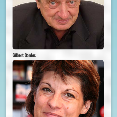
Gilbert Bordes