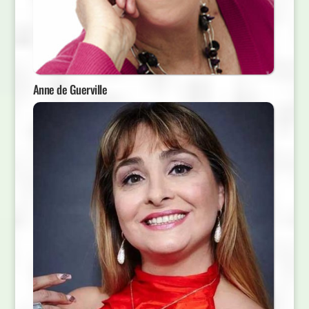
Anne de Guerville