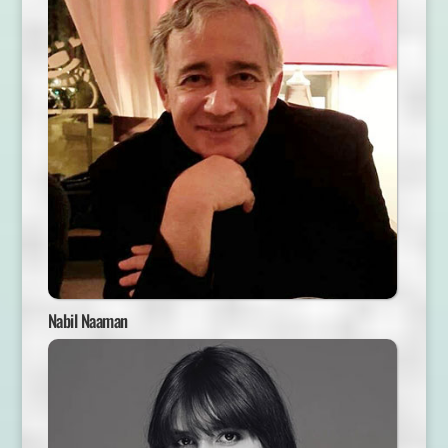
Nabil Naaman