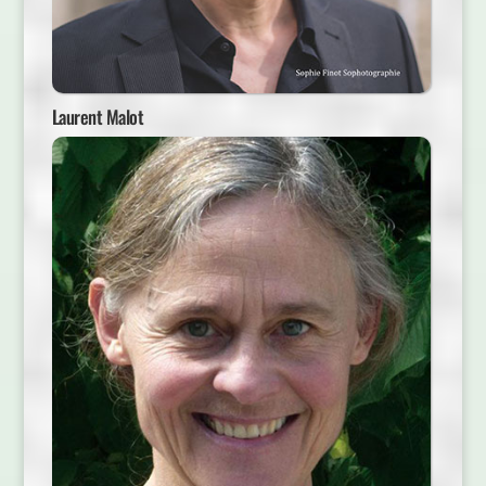
Laurent Malot