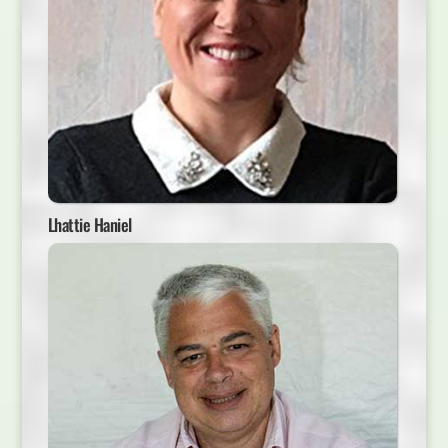
Lhattie Haniel