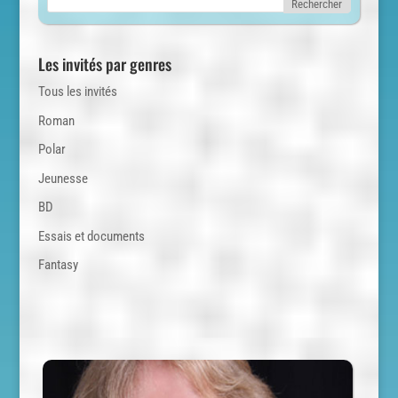
Les invités par genres
Tous les invités
Roman
Polar
Jeunesse
BD
Essais et documents
Fantasy