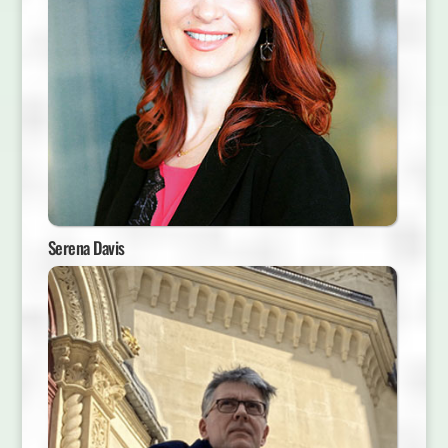
Serena Davis