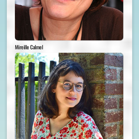
Mireille Calmel