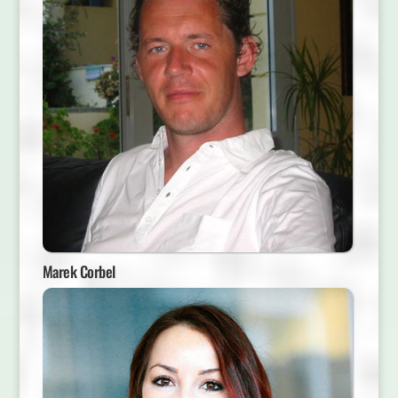
Marek Corbel