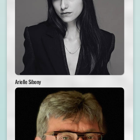
Arielle Sibony