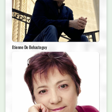
Etienne De Behasteguy