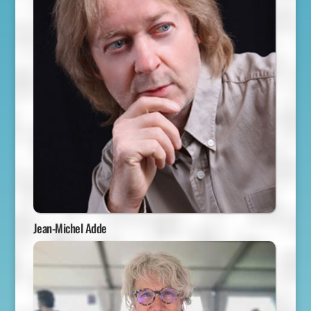
Jean-Michel Adde