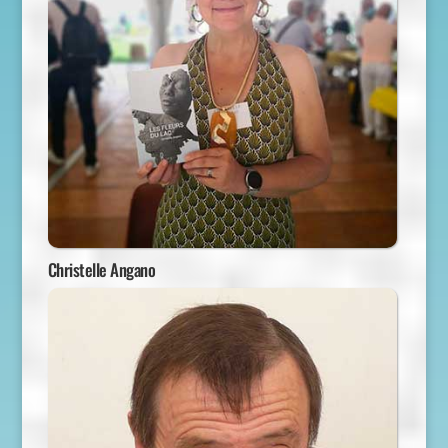
Christelle Angano