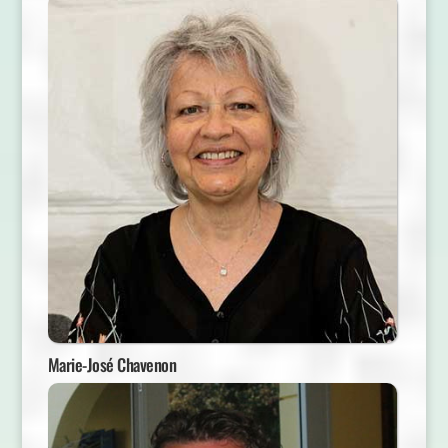
Marie-José Chavenon