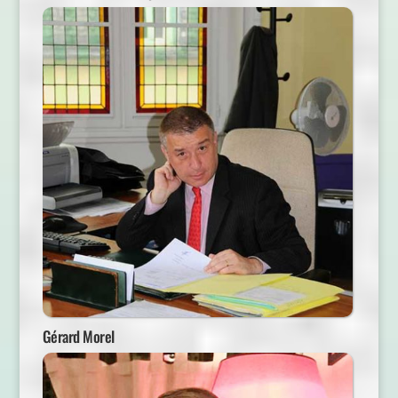
Gérard Morel