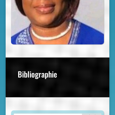
Bibliographie