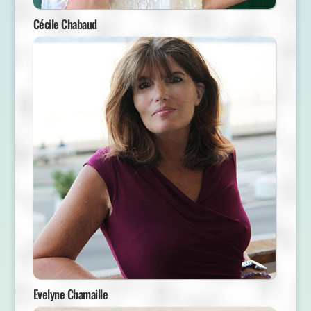
Cécile Chabaud
Evelyne Chamaille