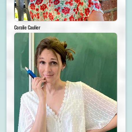
Coralie Caulier