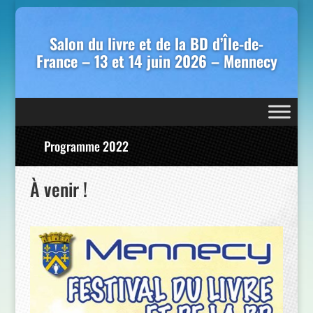
Salon du livre et de la BD d’Île-de-
France – 13 et 14 juin 2026 – Mennecy
Programme 2022
À venir !