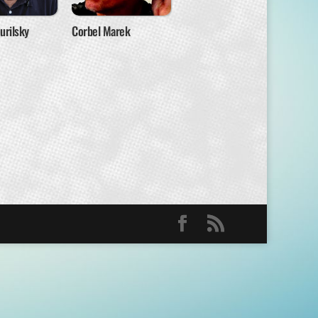
urilsky
Corbel Marek