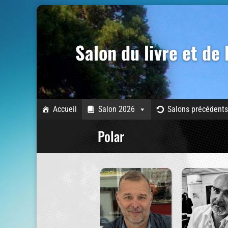
Salon du livre et de
Accueil
Salon 2026
Salons précédents
Polar