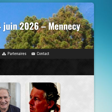
14 juin 2026 – Mennecy
Partenaires
Contact