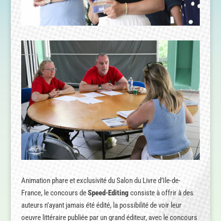
Animation phare et exclusivité du Salon du Livre d’Ile-de-
France, le concours de
Speed-Editing
consiste à offrir à des
auteurs n’ayant jamais été édité, la possibilité de voir leur
oeuvre littéraire publiée par un grand éditeur, avec le concours