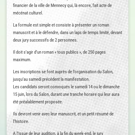
financier de la ville de Mennecy qui, là encore, fait acte de
mécénat culturel.
La formule est simple et consiste à présenter un roman
manuscrit et à le défendre, dans un laps de temps limité, devant
deux jury successifs de 2 personnes.
Il doit s’agir d’un roman « tous publics », de 250 pages
maximum.
Les inscriptions se font auprès de l’organisation du Salon,
jusqu’au samedi précédent la manifestation.
Les candidats seront convoqués le samedi 14 ou le dimanche
15 juin, lors du Salon, durant une tranche horaire qui leur aura
été préalablement proposée.
Ils devront venir avec leur manuscrit, et un petit résumé de
l’histoire.
A l’issue de leur audition, à la fin du week-end, le jury