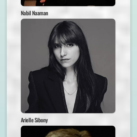
Nabil Naaman
Arielle Sibony