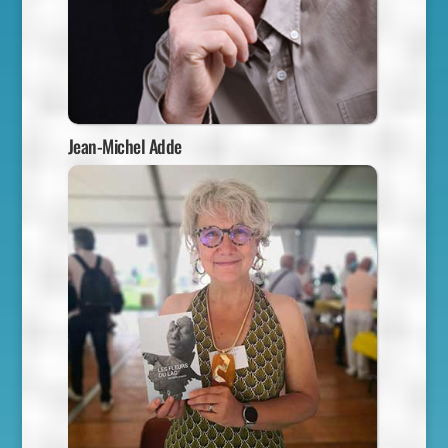
Jean-Michel Adde