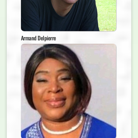
Armand Delpierre