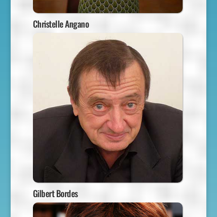
Christelle Angano
Gilbert Bordes