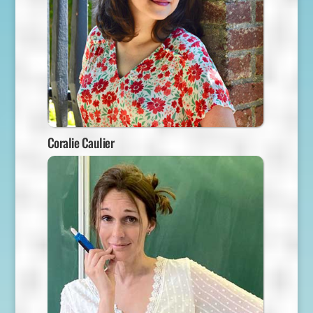
Coralie Caulier