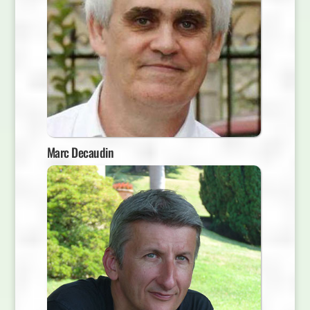
Marc Decaudin