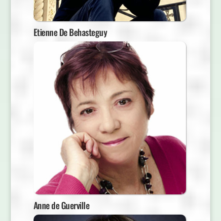
Etienne De Behasteguy
Anne de Guerville