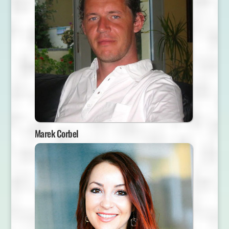
Marek Corbel