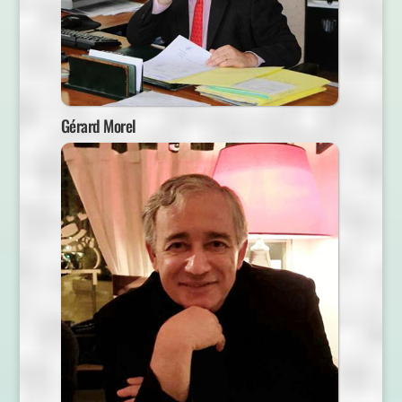
Gérard Morel