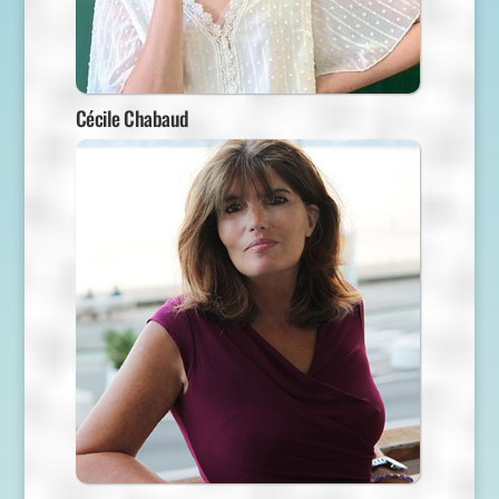
Cécile Chabaud