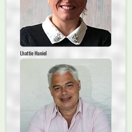
Lhattie Haniel