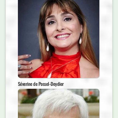
Séverine de Possel-Deydier