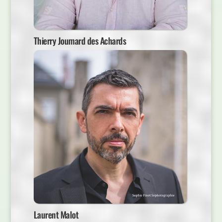
Thierry Joumard des Achards
Laurent Malot