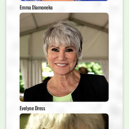
Emma Diamoneka
Evelyne Dress