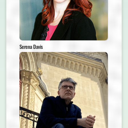
Serena Davis