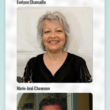
Evelyne Chamaille
Marie-José Chavenon