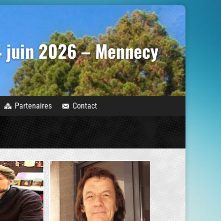
14 juin 2026 – Mennecy
Partenaires
Contact