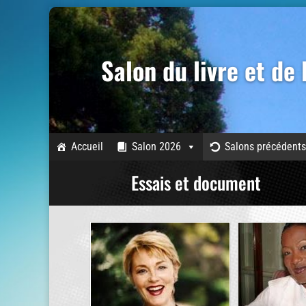
Salon du livre et de
Accueil
Salon 2026
Salons précédents
Essais et document