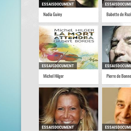
ESSAISDOCUMENT
ESSAISDOCUM
Nadia Guiny
Babette de Roz
ESSAISDOCUMENT
ESSAISDOCUM
Michel Hilger
Pierre de Bonne
ESSAISDOCUMENT
ESSAISDOCUM