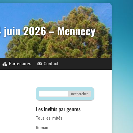
14 juin 2026 – Mennecy
Partenaires
Contact
Les invités par genres
Tous les invités
Roman