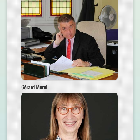
Gérard Morel