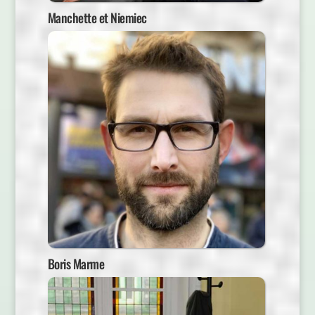
Manchette et Niemiec
Boris Marme