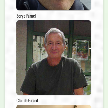
Serge Farnel
Claude Girard