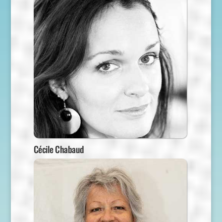
Cécile Chabaud