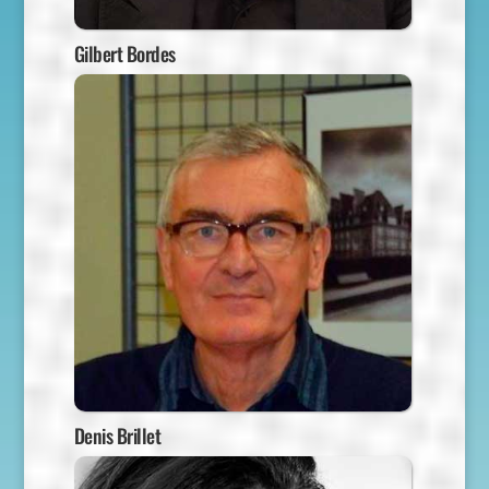
Gilbert Bordes
Denis Brillet