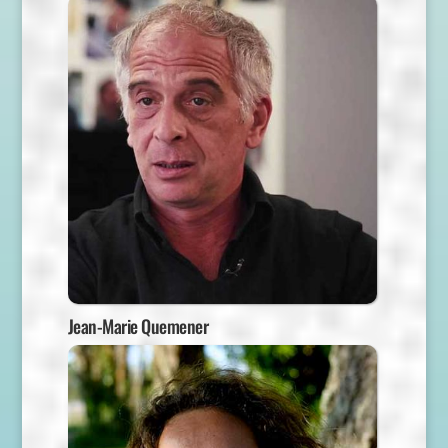
Jean-Marie Quemener