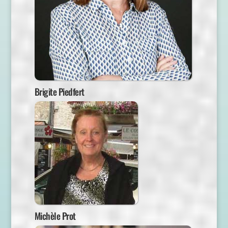
Brigite Piedfert
Michèle Prot