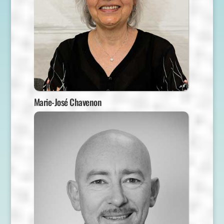
Marie-José Chavenon