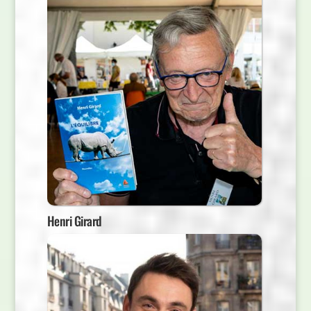
Henri Girard