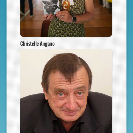
Christelle Angano