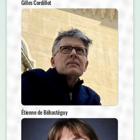
Gilles Cordillot
Étienne de Béhastéguy