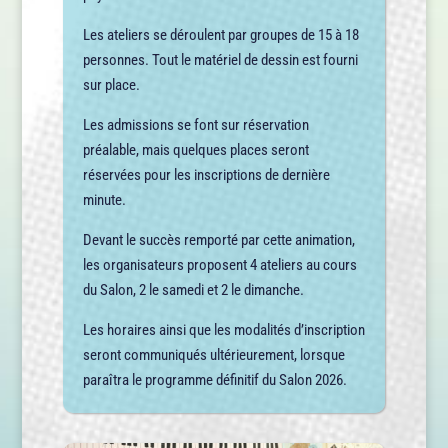
Les ateliers se déroulent par groupes de 15 à 18
personnes. Tout le matériel de dessin est fourni
sur place.
Les admissions se font sur réservation
préalable, mais quelques places seront
réservées pour les inscriptions de dernière
minute.
Devant le succès remporté par cette animation,
les organisateurs proposent 4 ateliers au cours
du Salon, 2 le samedi et 2 le dimanche.
Les horaires ainsi que les modalités d’inscription
seront communiqués ultérieurement, lorsque
paraîtra le programme définitif du Salon 2026.