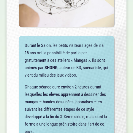
Durant le Salon, les petits visiteurs âgés de 8 à
15 ans ont la possibilité de participer
gratuitement à des ateliers « Mangas ». Ils sont
animés par
SHONG
, auteur de BD, scénariste, qui
vient du milieu des jeux vidéos.
Chaque séance dure environ 2 heures durant
lesquelles les élèves apprennent à dessiner des
mangas – bandes dessinées japonaises – en
suivant les différentes étapes de ce style
développé à la fin du XIXème siècle, mais dont la
forme a une longue préhistoire dans l’art de ce
pays.