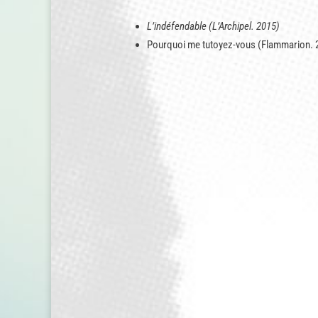
L’indéfendable (L’Archipel. 2015)
Pourquoi me tutoyez-vous (Flammarion. 