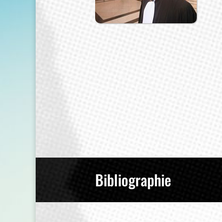
Bibliographie