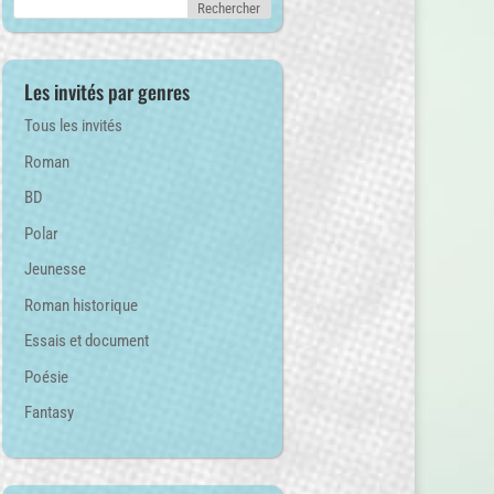
Les invités par genres
Tous les invités
Roman
BD
Polar
Jeunesse
Roman historique
Essais et document
Poésie
Fantasy