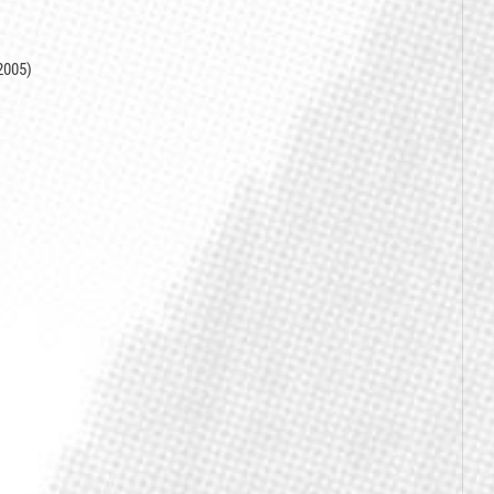
2005)