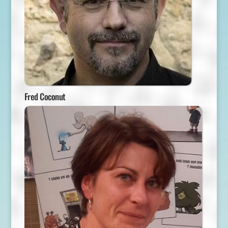
Fred Coconut