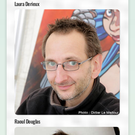
Laura Derieux
Raoul Douglas