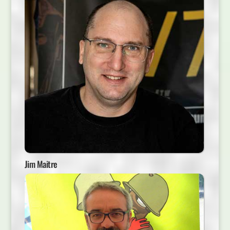
Jim Maitre