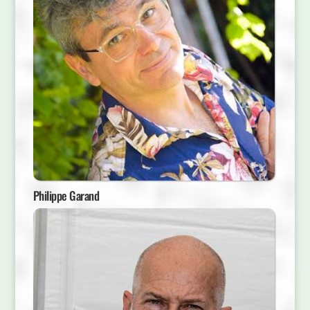
Philippe Garand