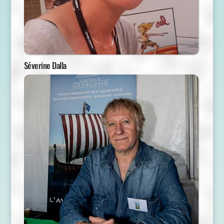
Séverine Dalla