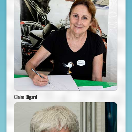
Claire Bigard