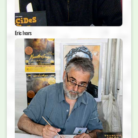
Eric Ivars