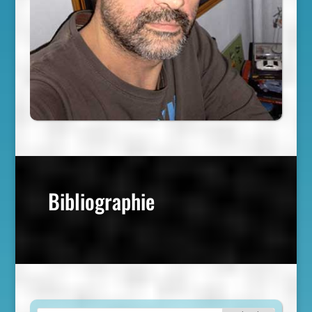
Bibliographie