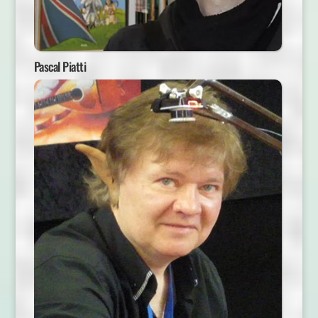
Pascal Piatti