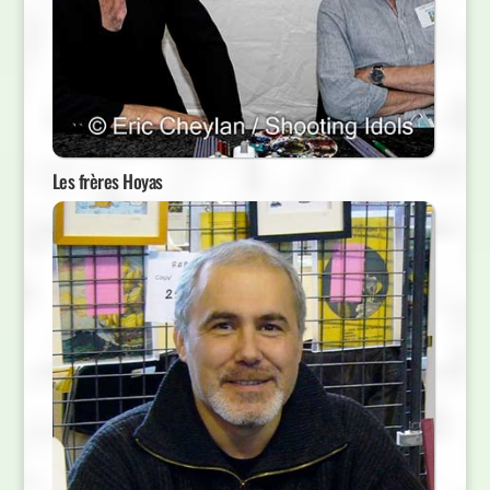
Les frères Hoyas