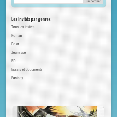
Les invités par genres
Tous les invités
Roman
Polar
Jeunesse
BD
Essais et documents
Fantasy