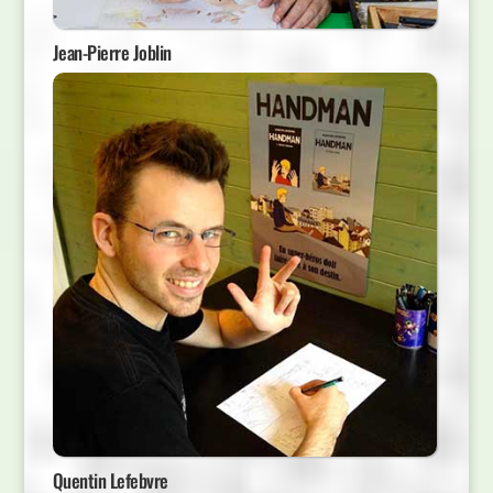
Jean-Pierre Joblin
Quentin Lefebvre