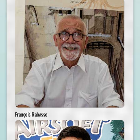
François Rabasse