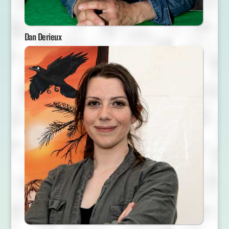
Dan Derieux