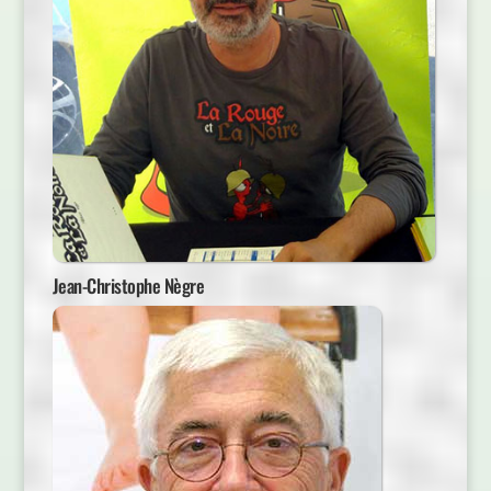
Jean-Christophe Nègre