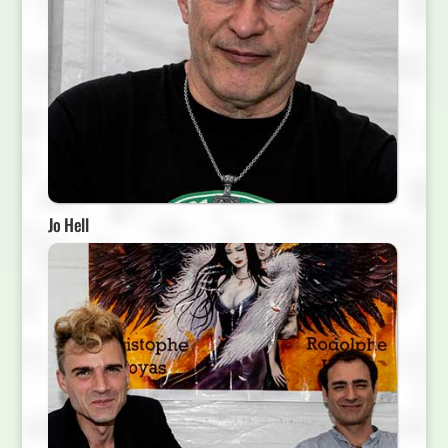
Jo Hell