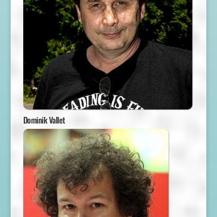
Dominik Vallet