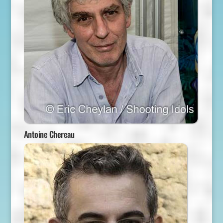
Antoine Chereau