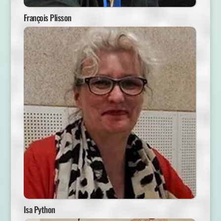
François Plisson
Isa Python