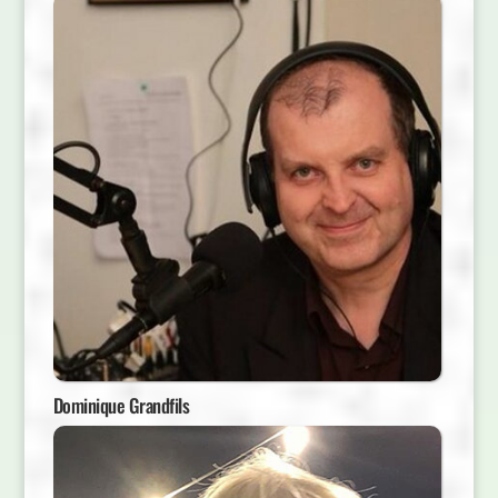
Dominique Grandfils