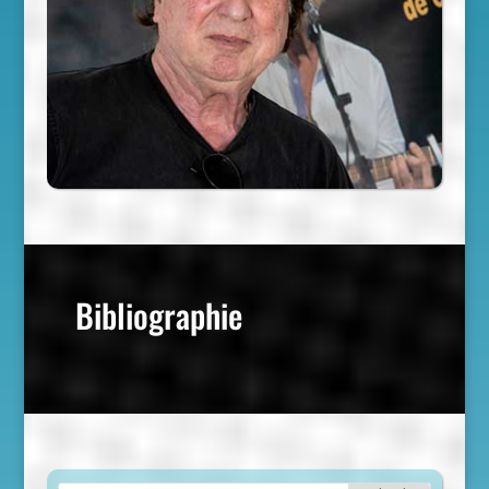
Bibliographie