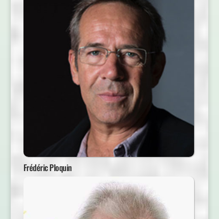
Frédéric Ploquin