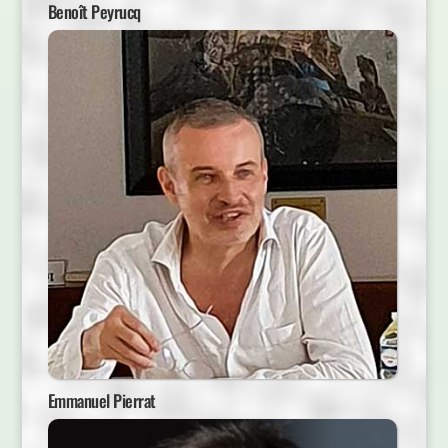
Benoît Peyrucq
Emmanuel Pierrat