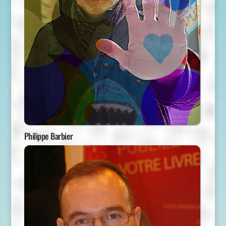
Philippe Barbier