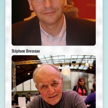
Stéphane Brosseau