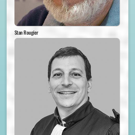
Stan Rougier