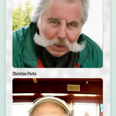
Christian Porte