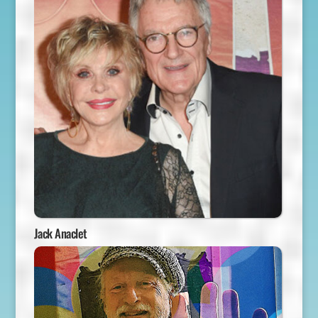
Jack Anaclet