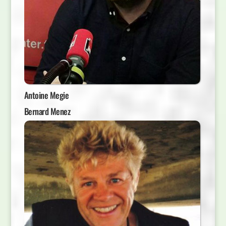
Antoine Megie
Bernard Menez