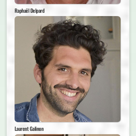
Raphaël Delpard
Laurent Galinon