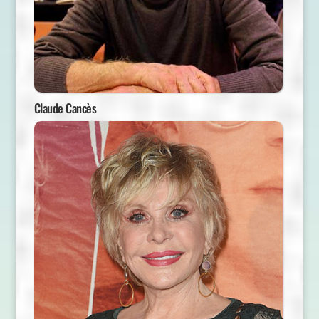
Claude Cancès