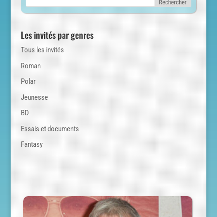
Les invités par genres
Tous les invités
Roman
Polar
Jeunesse
BD
Essais et documents
Fantasy