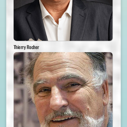
Thierry Rocher