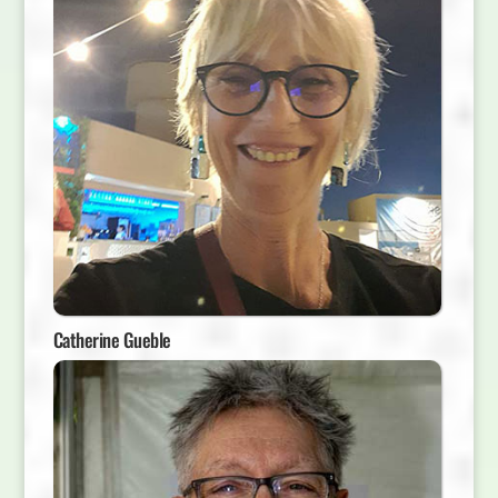
Catherine Gueble