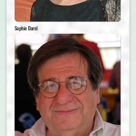
Sophie Darel