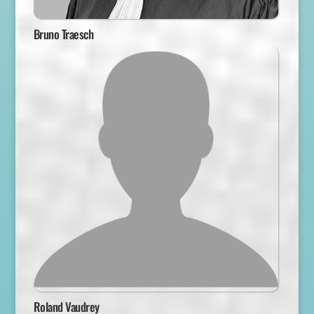
Bruno Traesch
Roland Vaudrey