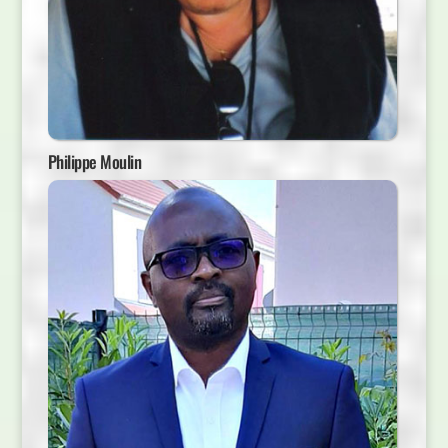
Philippe Moulin