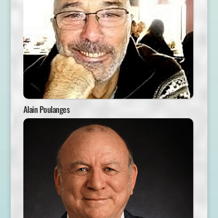
Alain Poulanges