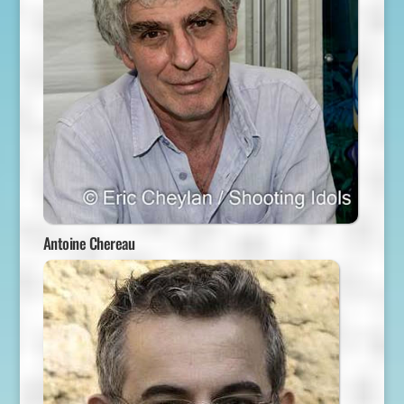
Antoine Chereau