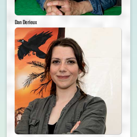
Dan Derieux