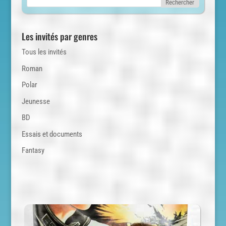
Les invités par genres
Tous les invités
Roman
Polar
Jeunesse
BD
Essais et documents
Fantasy