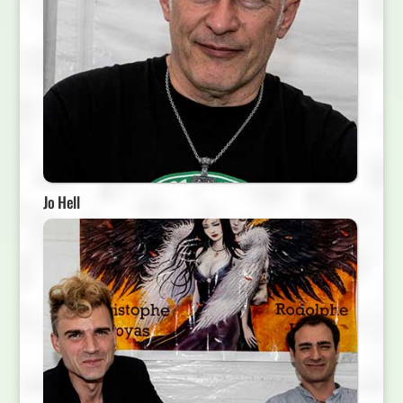
Jo Hell