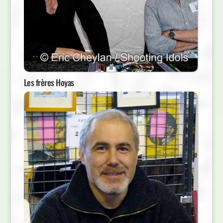
Les frères Hoyas