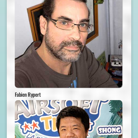
Fabien Rypert