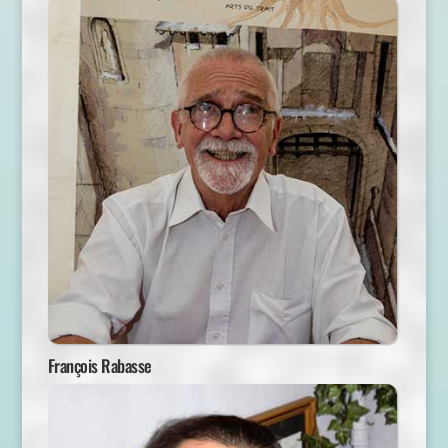
François Rabasse