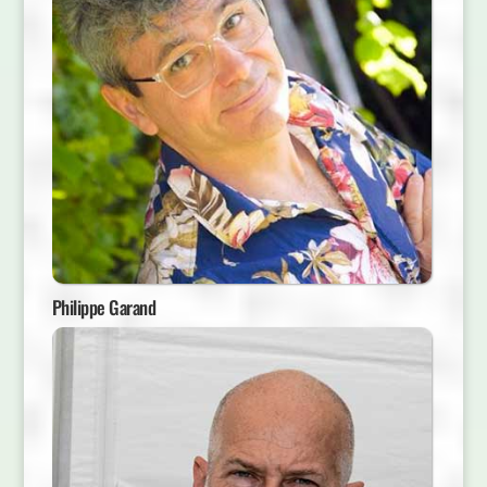
Philippe Garand