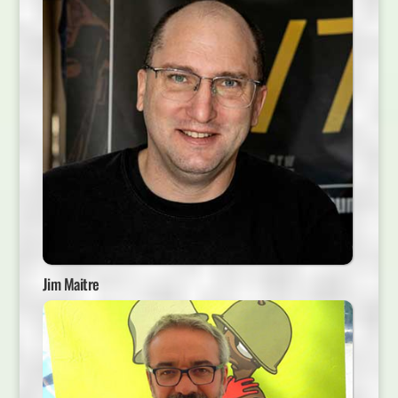
Jim Maitre