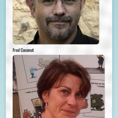
Fred Coconut