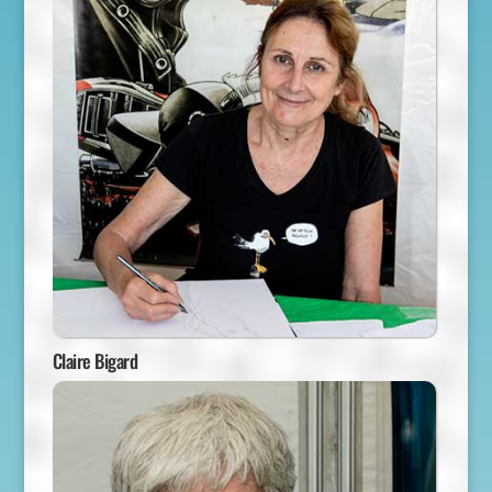
Claire Bigard