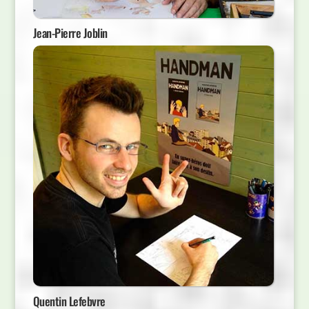
Jean-Pierre Joblin
Quentin Lefebvre