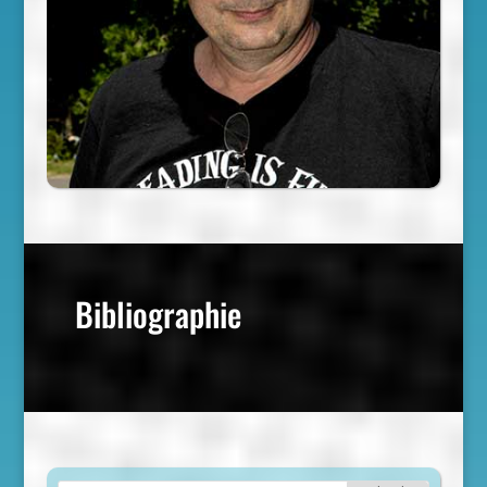
Bibliographie