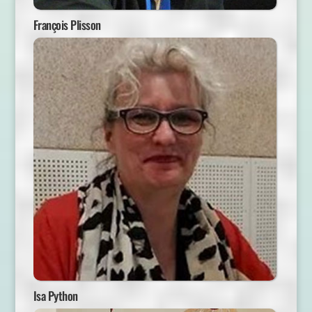
François Plisson
Isa Python