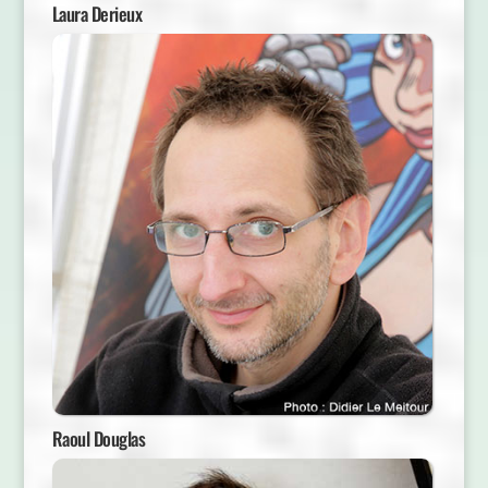
Laura Derieux
Raoul Douglas