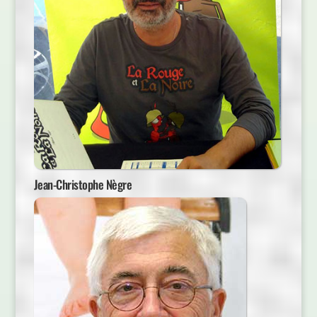
Jean-Christophe Nègre