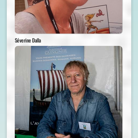
Séverine Dalla