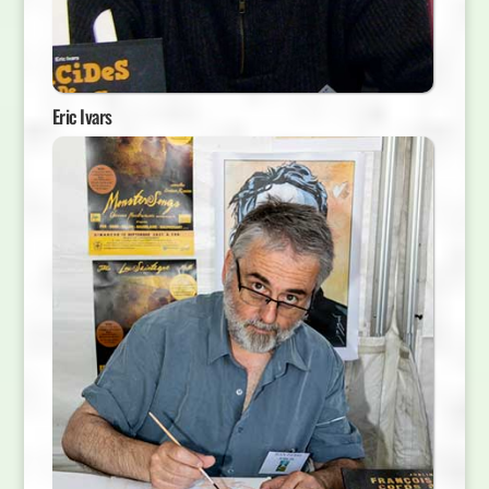
Eric Ivars