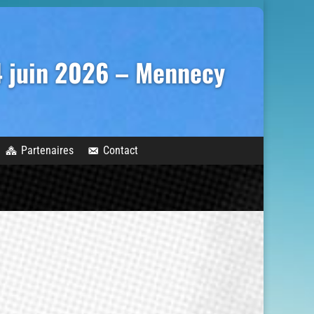
14 juin 2026 – Mennecy
Partenaires
Contact