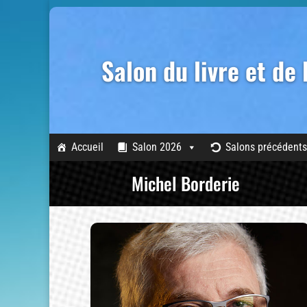
Salon du livre et de
Accueil
Salon 2026
Salons précédents
Michel Borderie