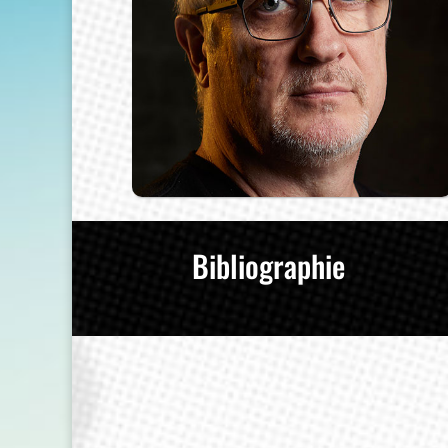
Bibliographie