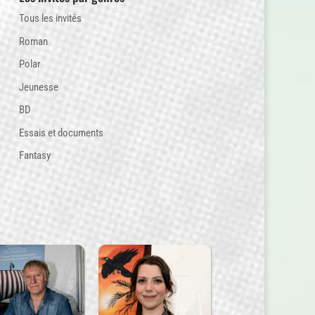
Tous les invités
Roman
Polar
Jeunesse
BD
Essais et documents
Fantasy