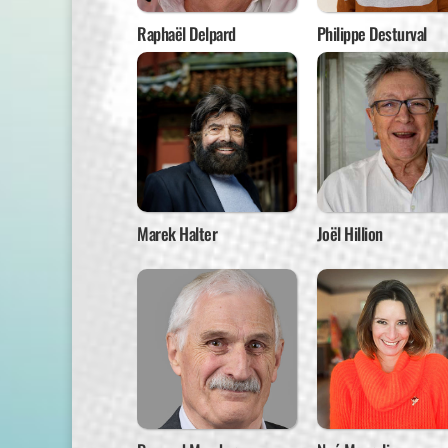
Raphaël Delpard
Philippe Desturval
Marek Halter
Joël Hillion