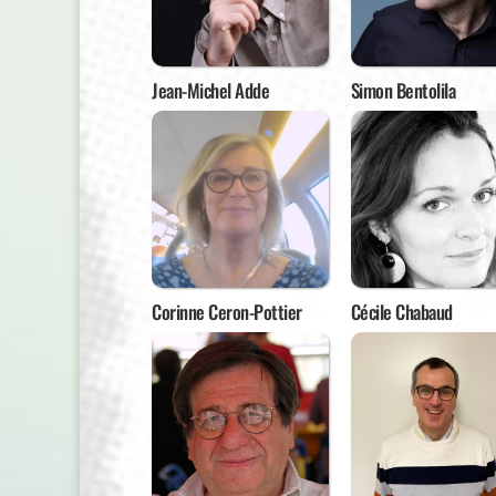
Jean-Michel Adde
Simon Bentolila
Corinne Ceron-Pottier
Cécile Chabaud