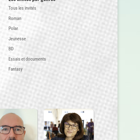
Tous les invités
Roman
Polar
Jeunesse
BD
Essais et documents
Fantasy