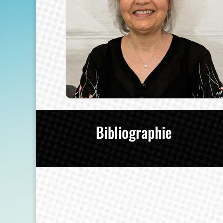
Bibliographie