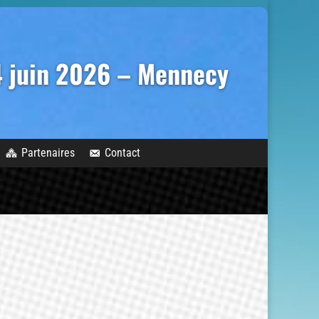
14 juin 2026 – Mennecy
Partenaires
Contact