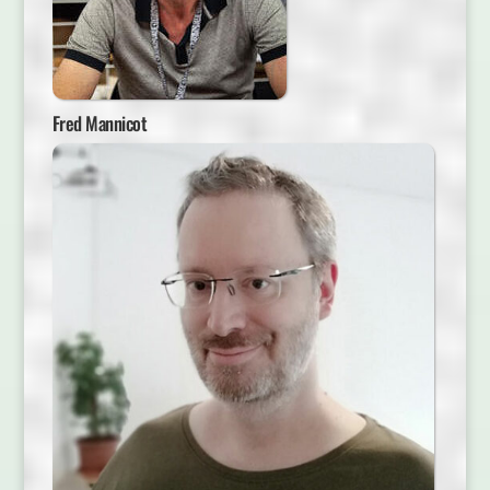
Fred Mannicot