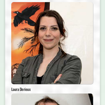
Laura Derieux