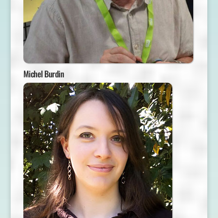
Michel Burdin