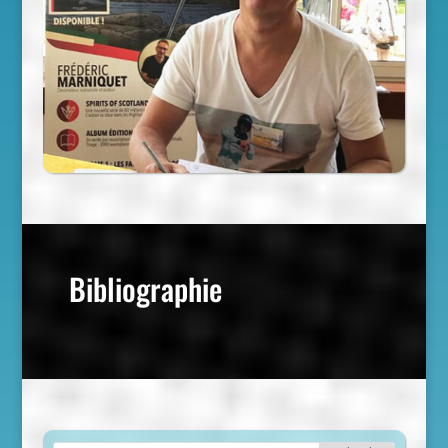
Bibliographie