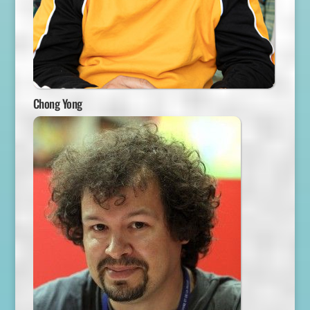
Chong Yong