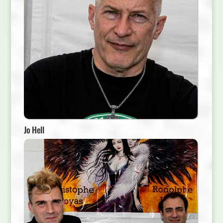
Jo Hell