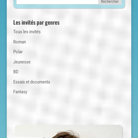
Les invités par genres
Tous les invités
Roman
Polar
Jeunesse
BD
Essais et documents
Fantasy