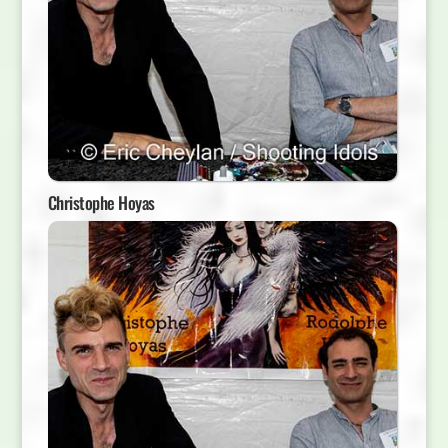
Christophe Hoyas