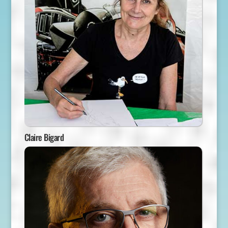
Claire Bigard