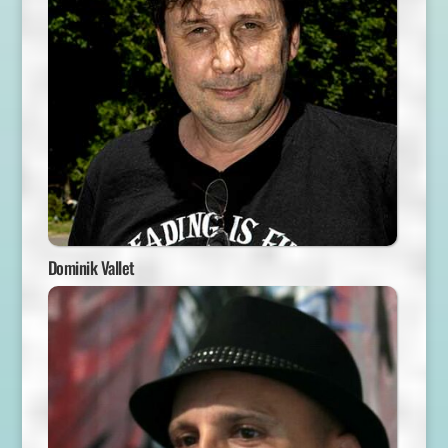
Dominik Vallet