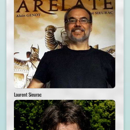
Laurent Sieurac