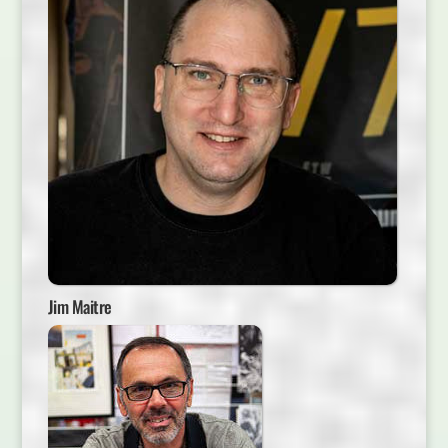
Jim Maitre