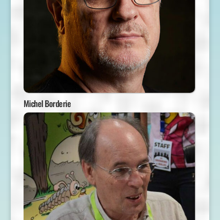
Michel Borderie