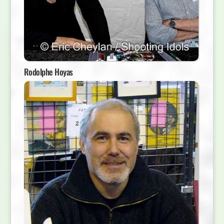
Rodolphe Hoyas