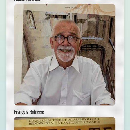
François Rabasse