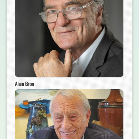
Alain Bron