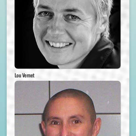
Lou Vernet