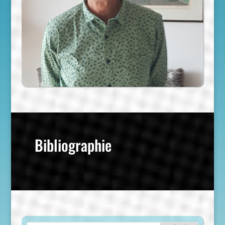
Bibliographie