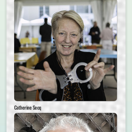
Catherine Secq