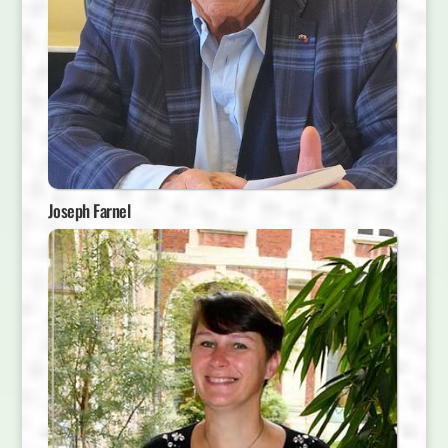
Joseph Farnel