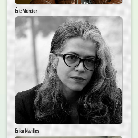
Éric Mercier
Erika Navilles