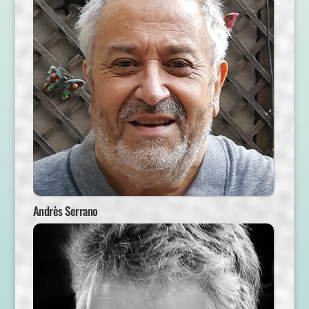
Andrès Serrano