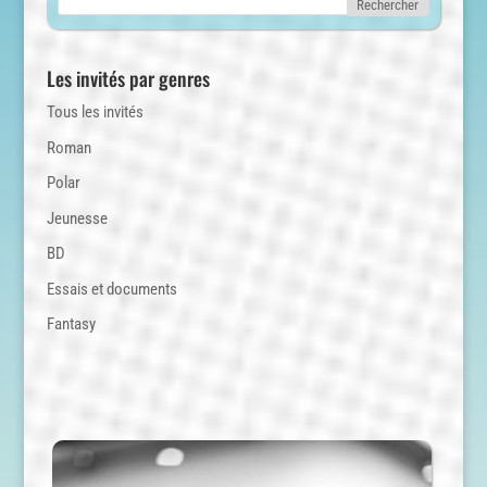
Les invités par genres
Tous les invités
Roman
Polar
Jeunesse
BD
Essais et documents
Fantasy