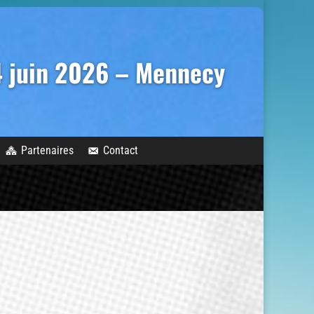
14 juin 2026 – Mennecy
Partenaires
Contact