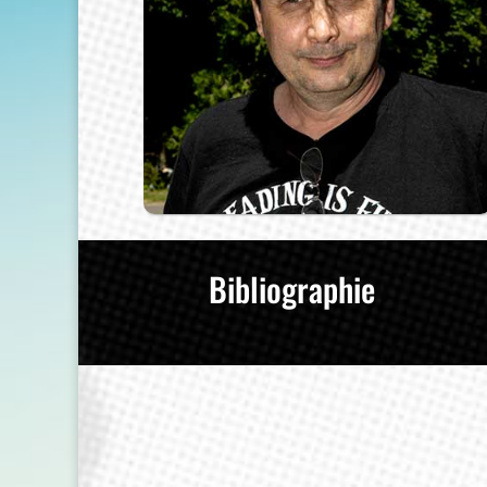
Bibliographie