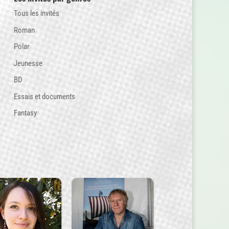
Tous les invités
Roman
Polar
Jeunesse
BD
Essais et documents
Fantasy