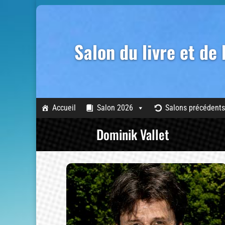
Salon du livre et de
Accueil
Salon 2026
Salons précédents
Dominik Vallet