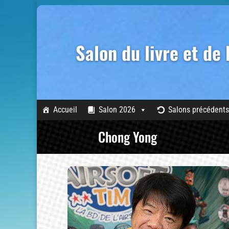
Salon du livre et de
Accueil
Salon 2026
Salons précédents
Chong Yong