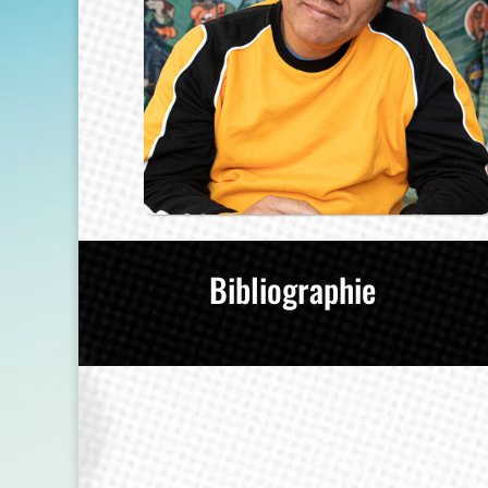
Bibliographie