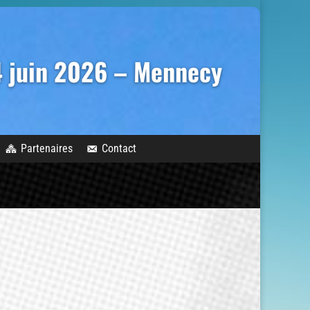
14 juin 2026 – Mennecy
Partenaires
Contact