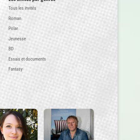
Tous les invités
Roman
Polar
Jeunesse
BD
Essais et documents
Fantasy