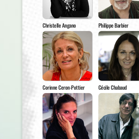
Christelle Angano
Philippe Barbier
Corinne Ceron-Pottier
Cécile Chabaud