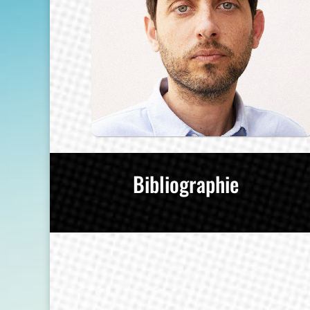
Bibliographie