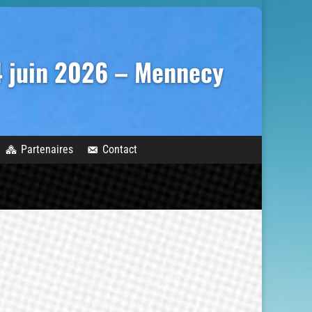
14 juin 2026 – Mennecy
Partenaires
Contact