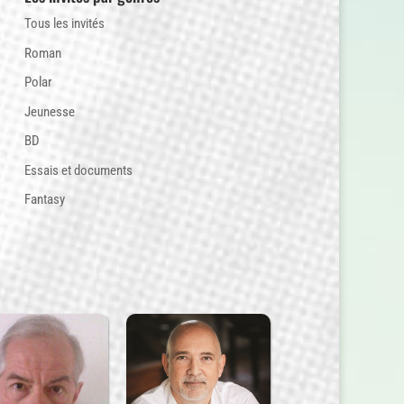
Tous les invités
Roman
Polar
Jeunesse
BD
Essais et documents
Fantasy