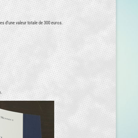
es d’une valeur totale de 300 euros.
s.