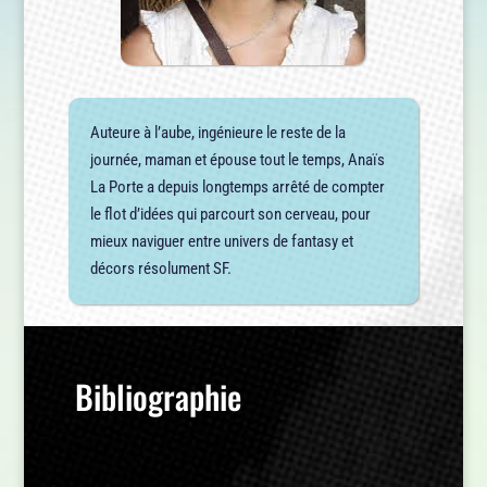
Auteure à l’aube, ingénieure le reste de la
journée, maman et épouse tout le temps, Anaïs
La Porte a depuis longtemps arrêté de compter
le flot d’idées qui parcourt son cerveau, pour
mieux naviguer entre univers de fantasy et
décors résolument SF.
Bibliographie