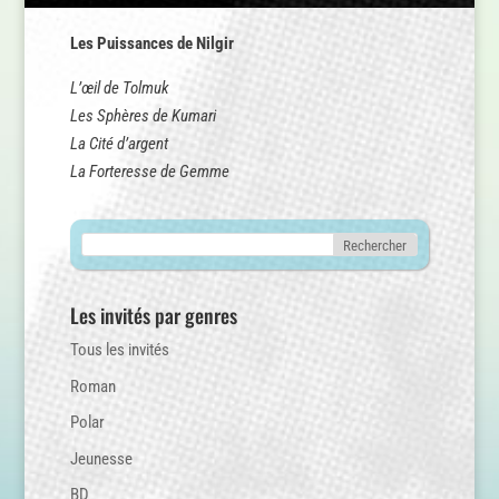
Les Puissances de Nilgir
L’œil de Tolmuk
Les Sphères de Kumari
La Cité d’argent
La Forteresse de Gemme
Les invités par genres
Tous les invités
Roman
Polar
Jeunesse
BD