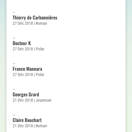
…
Thierry de Carbonnières
27 Déc 2018
|
Roman
…
Docteur K
27 Déc 2018
|
Polar
…
Franco Mannara
27 Déc 2018
|
Polar
…
Georges Grard
21 Déc 2018
|
Jeunesse
…
Claire Bauchart
21 Déc 2018
|
Roman