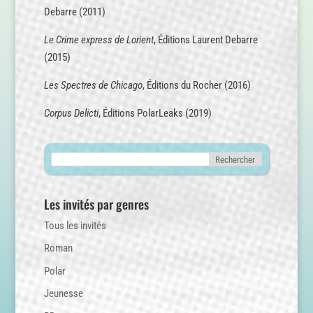
Debarre (2011)
Le Crime express de Lorient
, Éditions Laurent Debarre
(2015)
Les Spectres de Chicago
, Éditions du Rocher (2016)
Corpus Delicti
, Éditions PolarLeaks (2019)
Les invités par genres
Tous les invités
Roman
Polar
Jeunesse