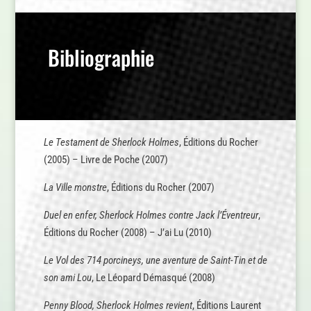
Bibliographie
Le Testament de Sherlock Holmes
, Éditions du Rocher
(2005) – Livre de Poche (2007)
La Ville monstre
, Éditions du Rocher (2007)
Duel en enfer, Sherlock Holmes contre Jack l’Éventreur
,
Éditions du Rocher (2008) – J’ai Lu (2010)
Le Vol des 714 porcineys, une aventure de Saint-Tin et de
son ami Lou
, Le Léopard Démasqué (2008)
Penny Blood, Sherlock Holmes revient
, Éditions Laurent