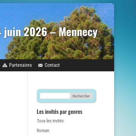
14 juin 2026 – Mennecy
Partenaires
Contact
Les invités par genres
Tous les invités
Roman