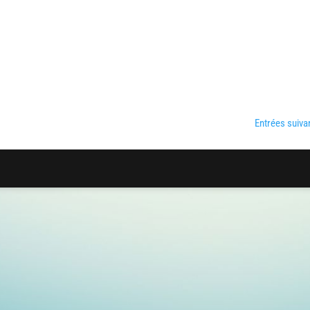
Entrées suiva