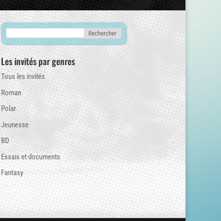
Les invités par genres
Tous les invités
Roman
Polar
Jeunesse
BD
Essais et documents
Fantasy