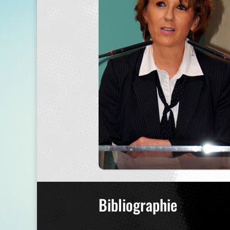
Bibliographie