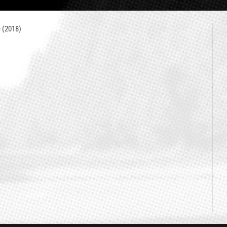
e (2018)