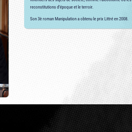
reconstitutions d’époque et le terroir.
Son 3è roman Manipulation a obtenu le prix Littré en 2008.