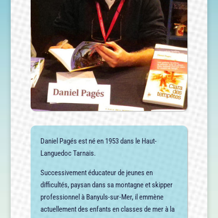
Daniel Pagés est né en 1953 dans le Haut-
Languedoc Tarnais.
Successivement éducateur de jeunes en
difficultés, paysan dans sa montagne et skipper
professionnel à Banyuls-sur-Mer, il emmène
actuellement des enfants en classes de mer à la