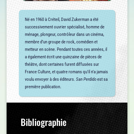
Né en 1960 à Créteil, David Zukerman a été
successivement ouvrier spécialisé, homme de
ménage, plongeur, contrôleur dans un cinéma,
membre d’un groupe de rock, comédien et
metteur en scène. Pendant toutes ces années, il
a également écrit une quinzaine de pièces de
théâtre, dont certaines furent diffusées sur
France Culture, et quatre romans qu’il n’a jamais
voulu envoyer à des éditeurs.
San Perdido
est sa
première publication.
Bibliographie