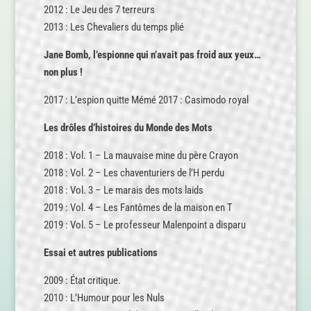
2012 : Le Jeu des 7 terreurs
2013 : Les Chevaliers du temps plié
Jane Bomb, l’espionne qui n’avait pas froid aux yeux…
non plus !
2017 : L’espion quitte Mémé 2017 : Casimodo royal
Les drôles d’histoires du Monde des Mots
2018 : Vol. 1 – La mauvaise mine du père Crayon
2018 : Vol. 2 – Les chaventuriers de l’H perdu
2018 : Vol. 3 – Le marais des mots laids
2019 : Vol. 4 – Les Fantômes de la maison en T
2019 : Vol. 5 – Le professeur Malenpoint a disparu
Essai et autres publications
2009 : État critique.
2010 : L’Humour pour les Nuls