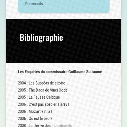
déconnants.
Bibliographie
Les Enquêtes du commissaire Guillaume Suitaume
2004 : Les Suppôts de sitoire
2005 : The Dada de Vinci Code
2005 : La Fausse Celtique
2006 : C’est pas sorcier, Harry !
2006 : Mozart est là !
2006 : Où est le bec ?
2008 : La Dérive des incontinents