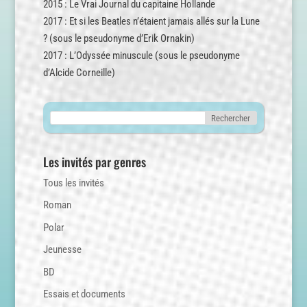
2015 : Le Vrai Journal du capitaine Hollande
2017 : Et si les Beatles n’étaient jamais allés sur la Lune
? (sous le pseudonyme d’Erik Ornakin)
2017 : L’Odyssée minuscule (sous le pseudonyme
d’Alcide Corneille)
Les invités par genres
Tous les invités
Roman
Polar
Jeunesse
BD
Essais et documents