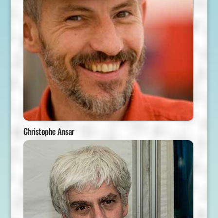
Christophe Ansar