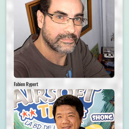
Fabien Rypert