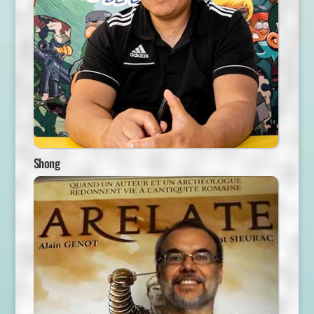
Shong