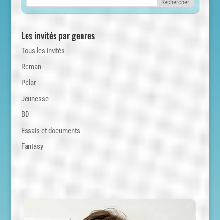
Les invités par genres
Tous les invités
Roman
Polar
Jeunesse
BD
Essais et documents
Fantasy