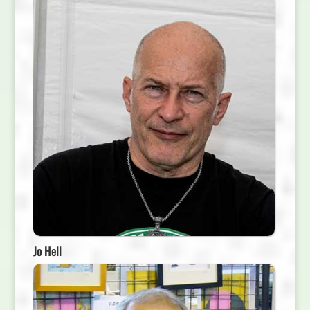
Jo Hell