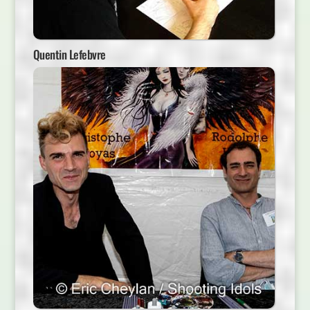
Quentin Lefebvre