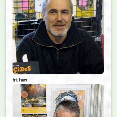
Eric Ivars