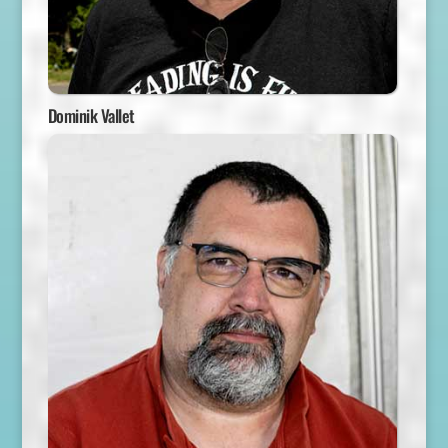
Dominik Vallet