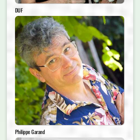
DUF
Philippe Garand