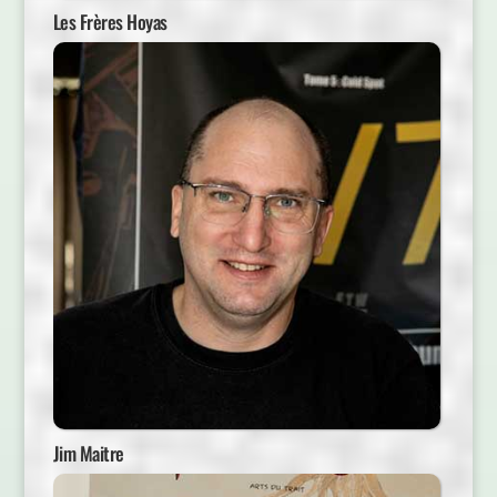
Les Frères Hoyas
Jim Maitre