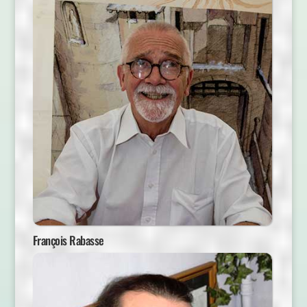
François Rabasse