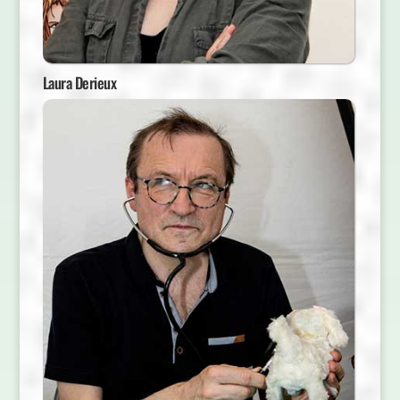
Laura Derieux