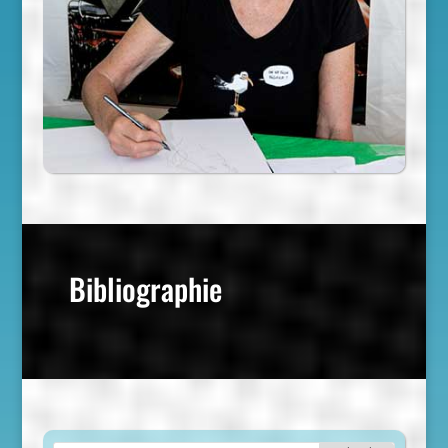
Bibliographie