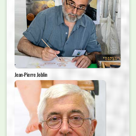
Jean-Pierre Joblin