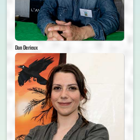
Dan Derieux