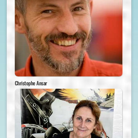
Christophe Ansar