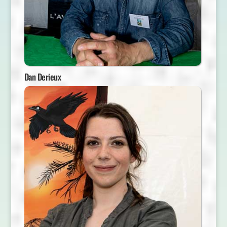
Dan Derieux