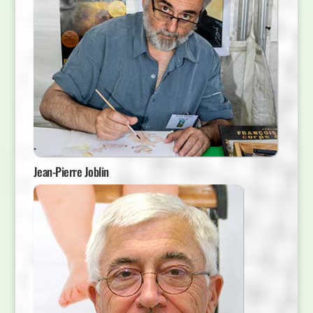
Jean-Pierre Joblin