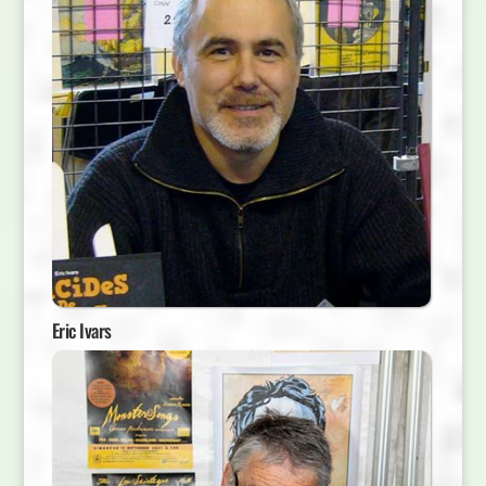
Eric Ivars