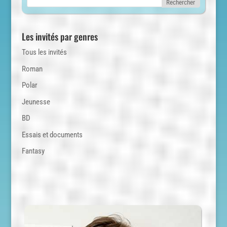
Les invités par genres
Tous les invités
Roman
Polar
Jeunesse
BD
Essais et documents
Fantasy