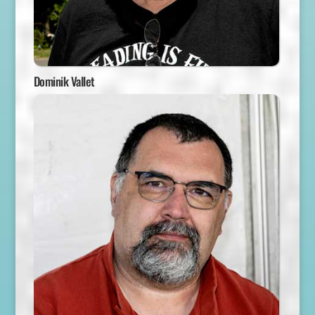
Dominik Vallet