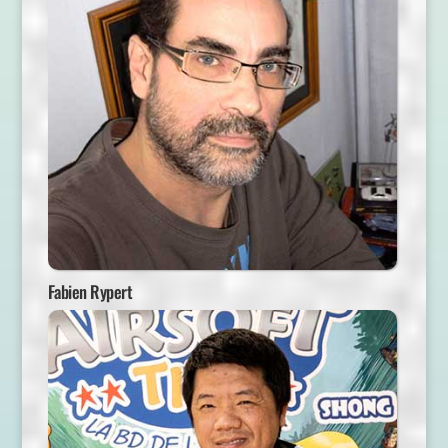
Fabien Rypert