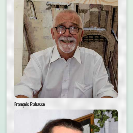
François Rabasse