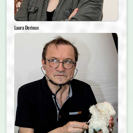
Laura Derieux