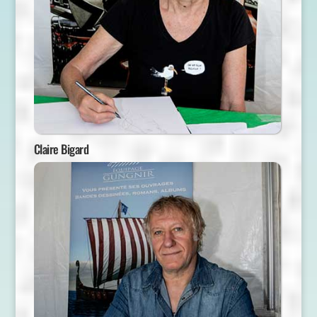
Claire Bigard