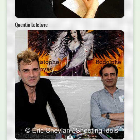
Quentin Lefebvre