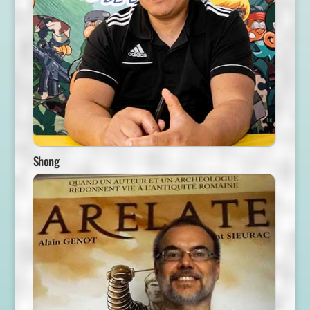
Shong