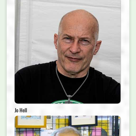
Jo Hell