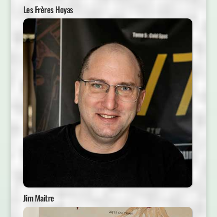
Les Frères Hoyas
Jim Maitre