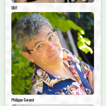
DUF
Philippe Garand