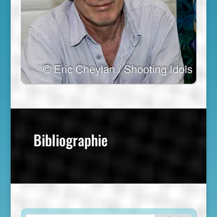
Bibliographie