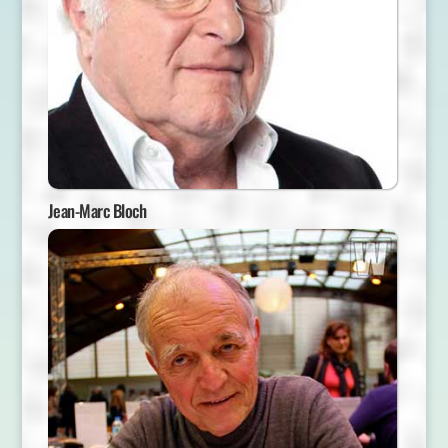
Jean-Marc Bloch