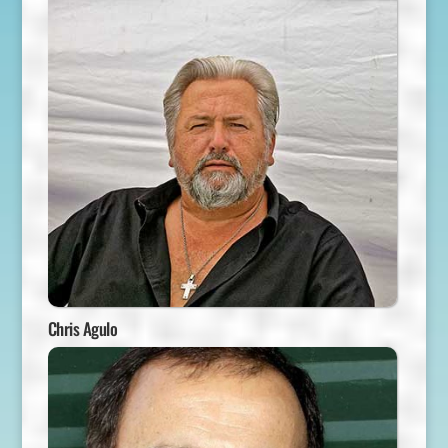
Chris Agulo