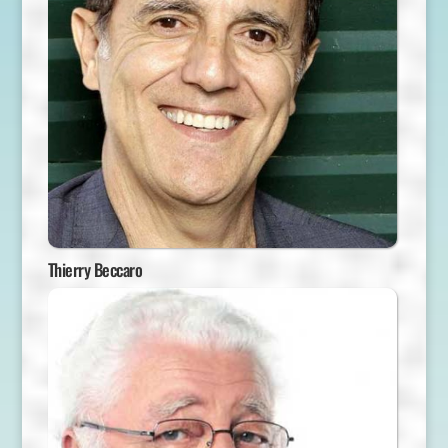
Thierry Beccaro