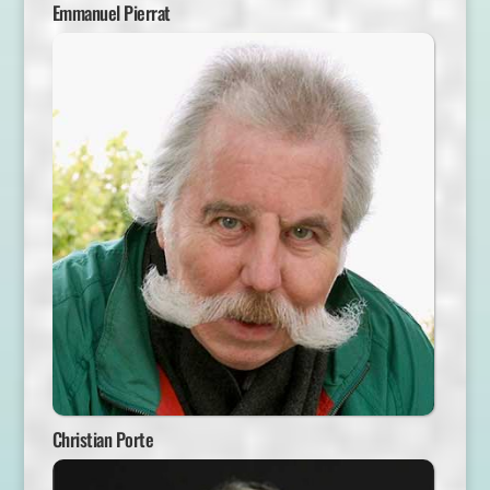
Emmanuel Pierrat
Christian Porte