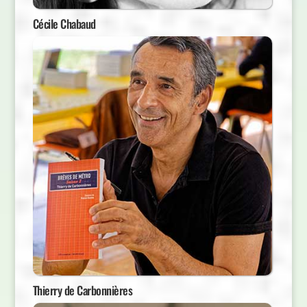
Cécile Chabaud
Thierry de Carbonnières