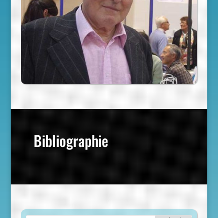
Bibliographie