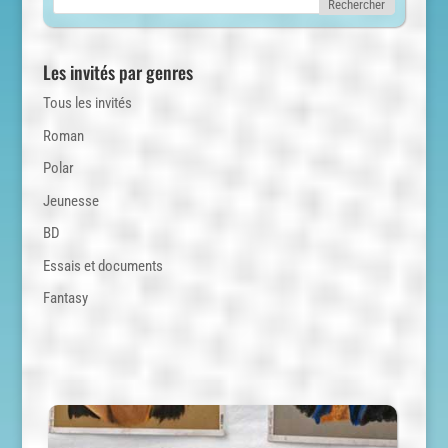
Les invités par genres
Tous les invités
Roman
Polar
Jeunesse
BD
Essais et documents
Fantasy