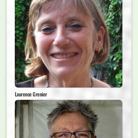
Laurence Grenier