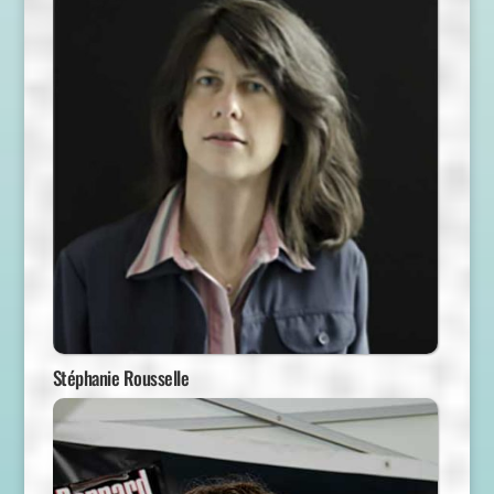
Stéphanie Rousselle