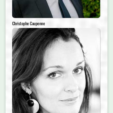
Christophe Caupenne