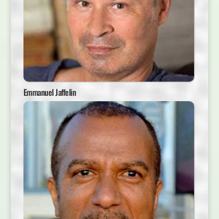
Emmanuel Jaffelin