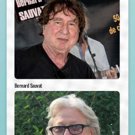
Bernard Sauvat