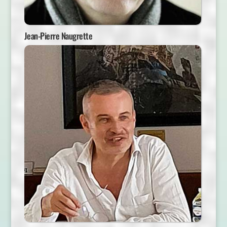
Jean-Pierre Naugrette