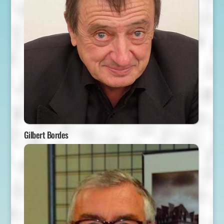
Gilbert Bordes