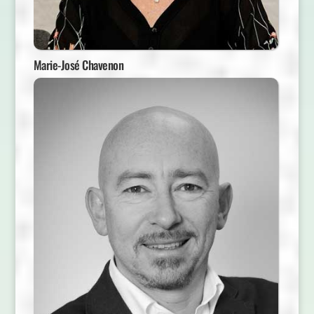
Marie-José Chavenon