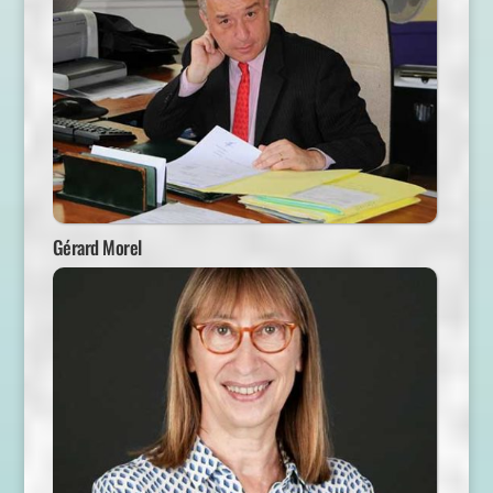
Gérard Morel