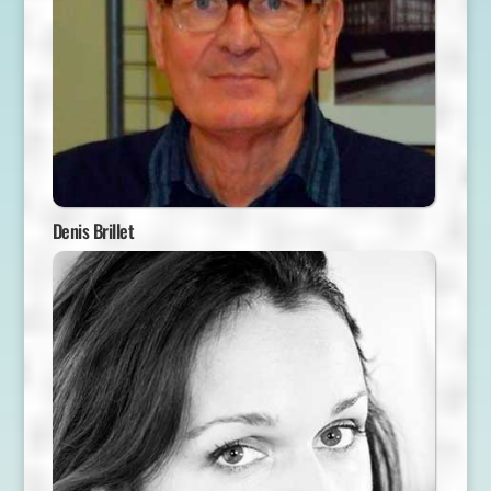
Denis Brillet