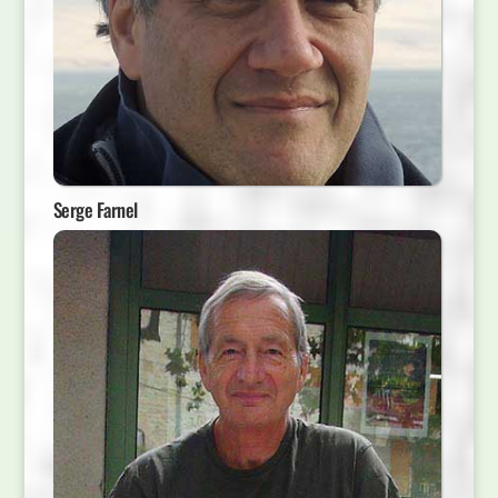
Serge Farnel