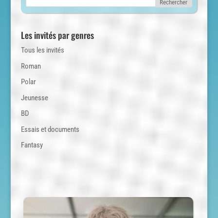
Les invités par genres
Tous les invités
Roman
Polar
Jeunesse
BD
Essais et documents
Fantasy