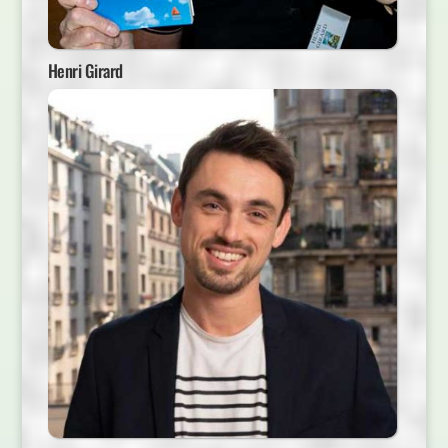
Henri Girard