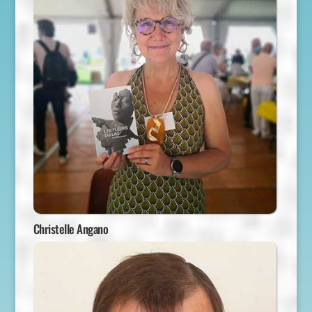
Christelle Angano