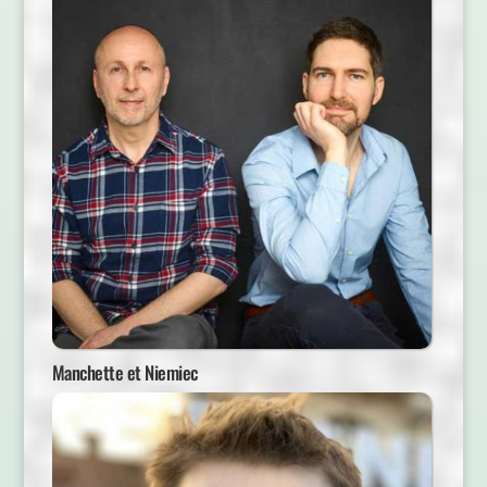
Manchette et Niemiec