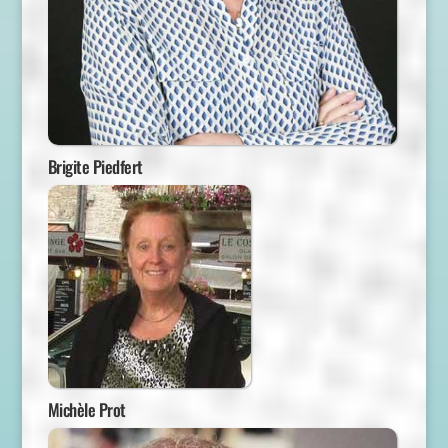
Brigite Piedfert
Michèle Prot