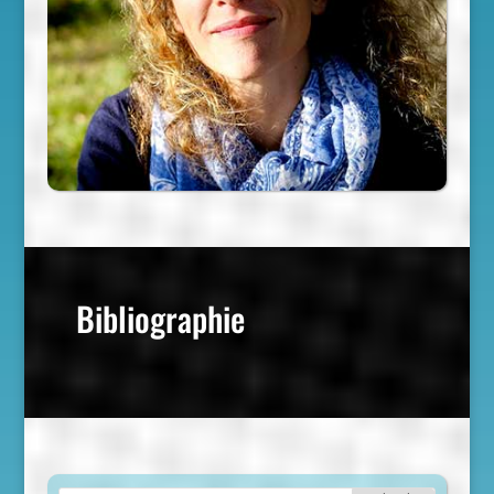
Bibliographie