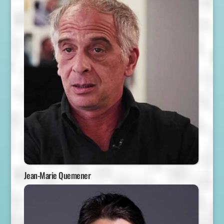
Jean-Marie Quemener