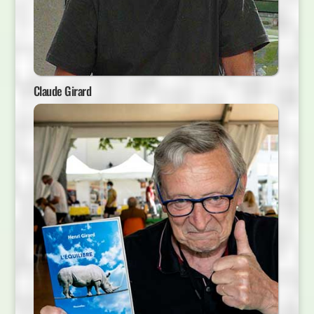
Claude Girard