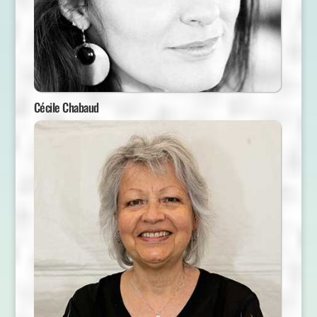
Cécile Chabaud