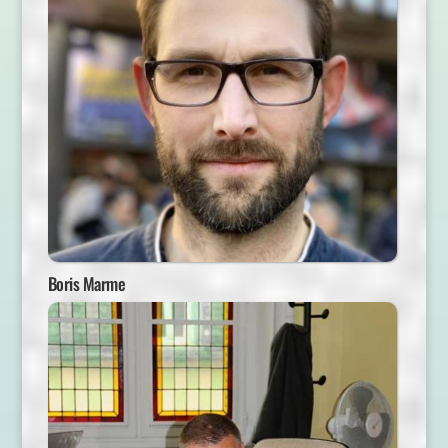
Boris Marme