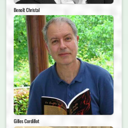
Benoît Christal
Gilles Cordillot