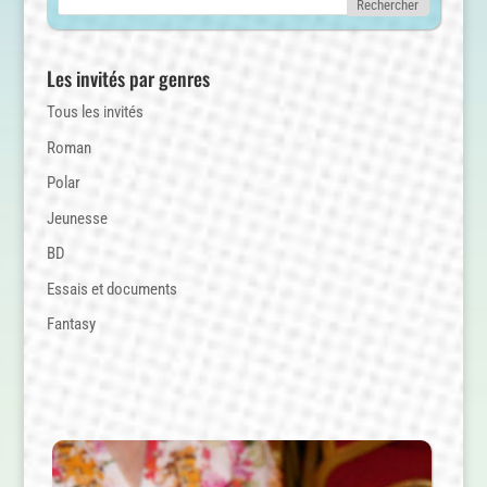
Les invités par genres
Tous les invités
Roman
Polar
Jeunesse
BD
Essais et documents
Fantasy