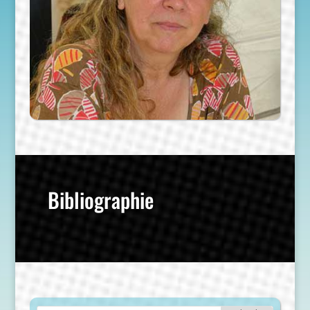
Bibliographie