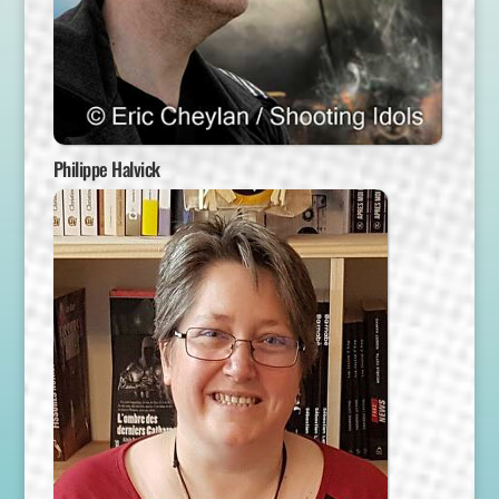
Philippe Halvick