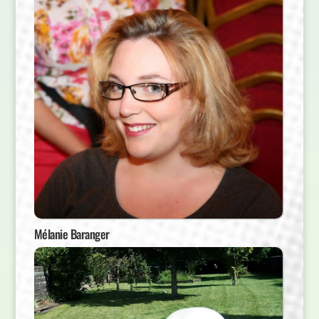
Mélanie Baranger