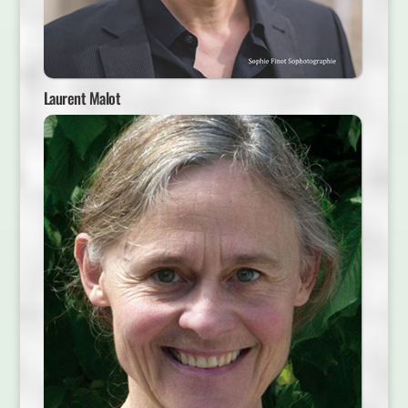
Laurent Malot