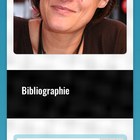
Bibliographie