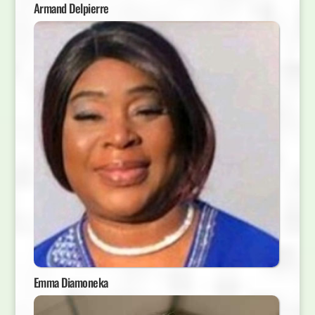
Armand Delpierre
Emma Diamoneka