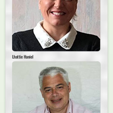
Lhattie Haniel