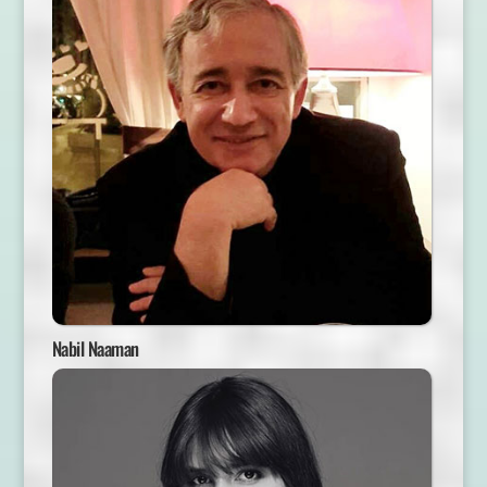
Nabil Naaman