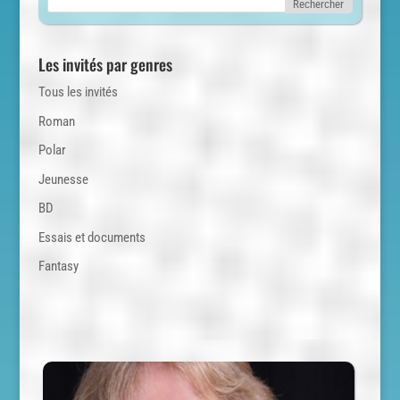
Les invités par genres
Tous les invités
Roman
Polar
Jeunesse
BD
Essais et documents
Fantasy