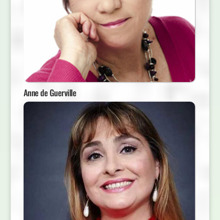
Anne de Guerville