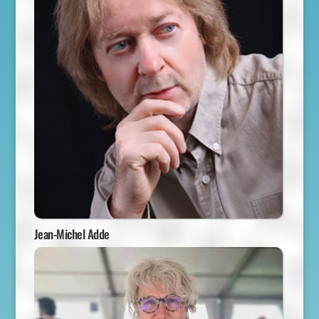
Jean-Michel Adde