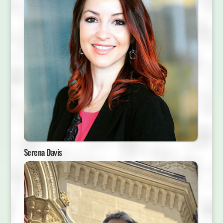
Serena Davis