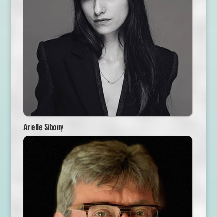
Arielle Sibony