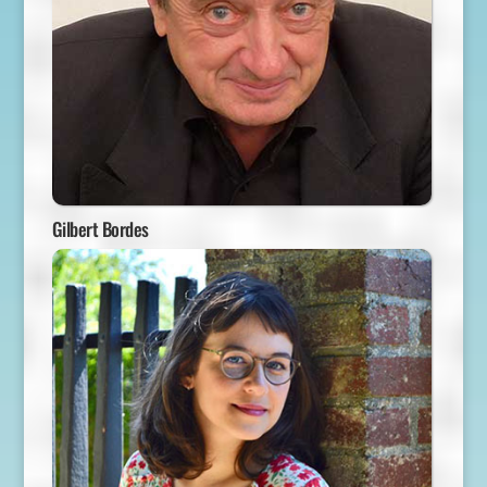
Gilbert Bordes