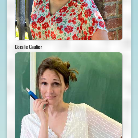
Coralie Caulier