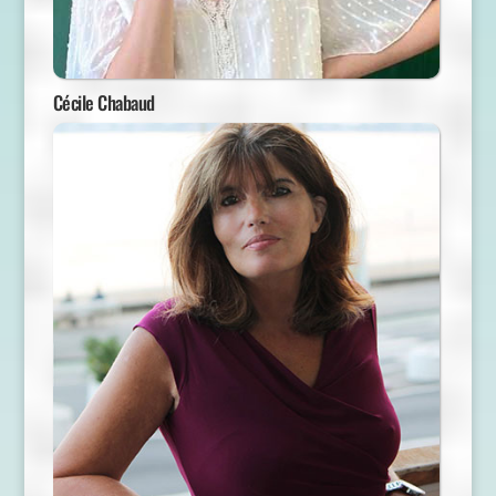
Cécile Chabaud