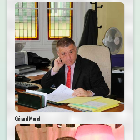
Gérard Morel