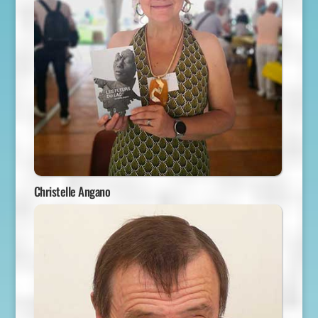
Christelle Angano