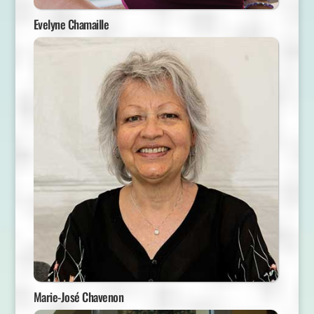
Evelyne Chamaille
Marie-José Chavenon