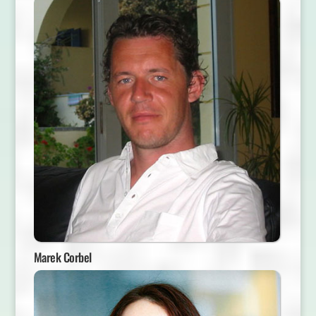
Marek Corbel