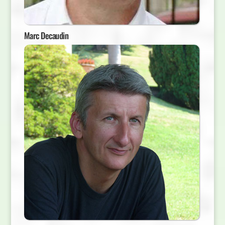
Marc Decaudin