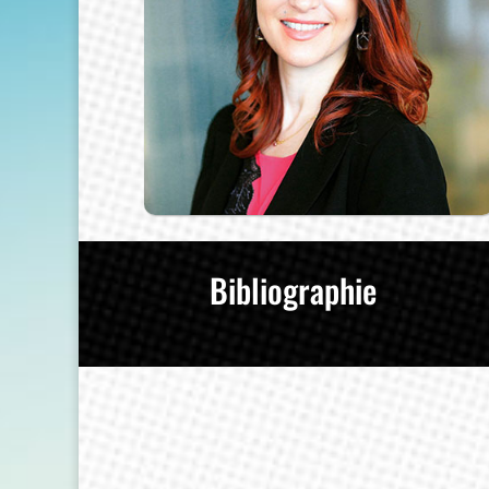
Bibliographie