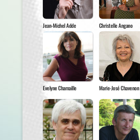
Jean-Michel Adde
Christelle Angano
Evelyne Chamaille
Marie-José Chavenon