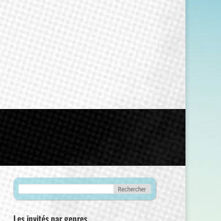
Les invités par genres