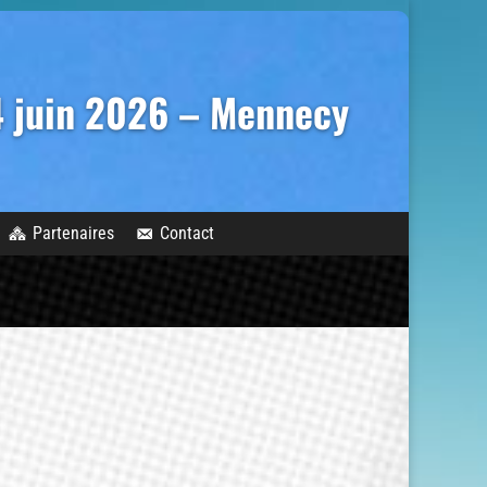
14 juin 2026 – Mennecy
Partenaires
Contact