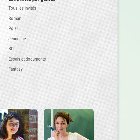
Tous les invités
Roman
Polar
Jeunesse
BD
Essais et documents
Fantasy