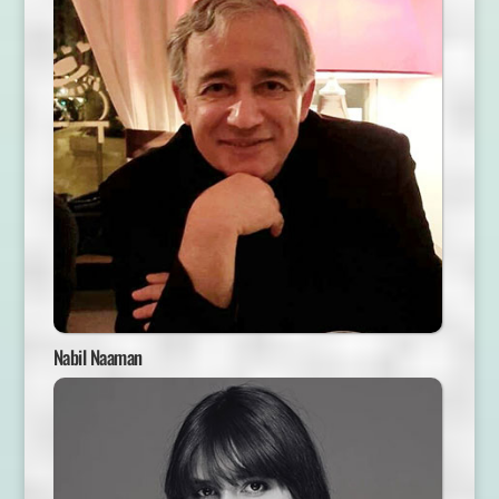
Nabil Naaman