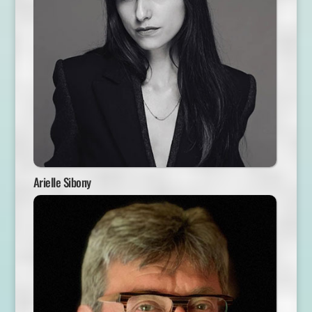
Arielle Sibony