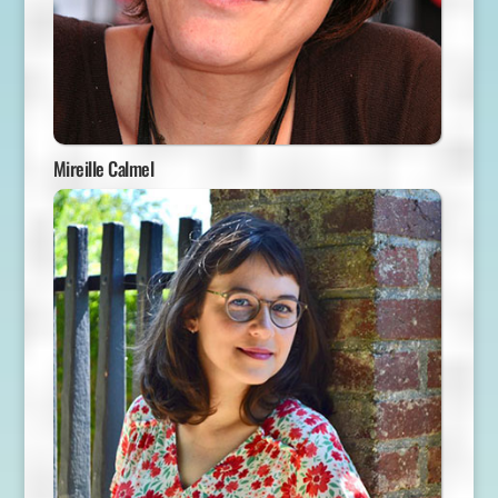
Mireille Calmel