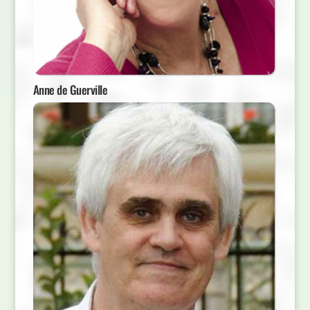
Anne de Guerville