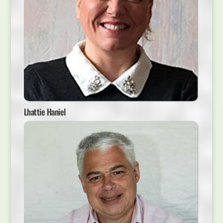
Lhattie Haniel