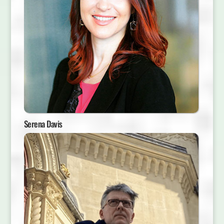
Serena Davis