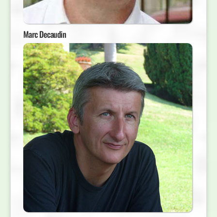
Marc Decaudin