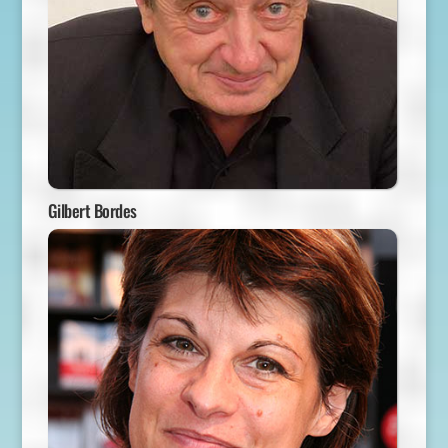
Gilbert Bordes