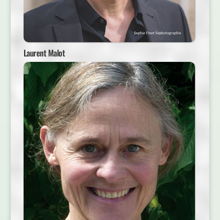
Laurent Malot