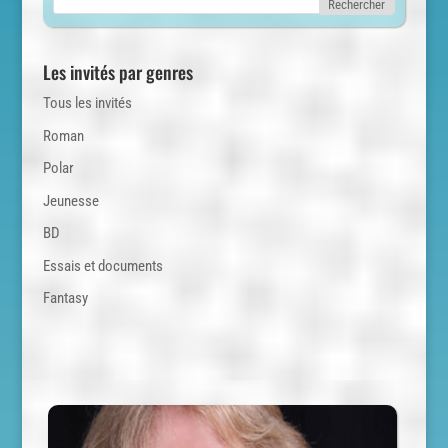
Les invités par genres
Tous les invités
Roman
Polar
Jeunesse
BD
Essais et documents
Fantasy