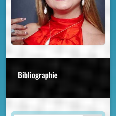
Bibliographie