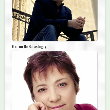
Etienne De Behasteguy