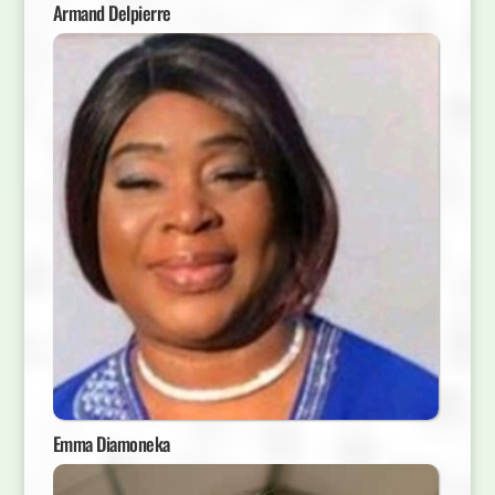
Armand Delpierre
Emma Diamoneka