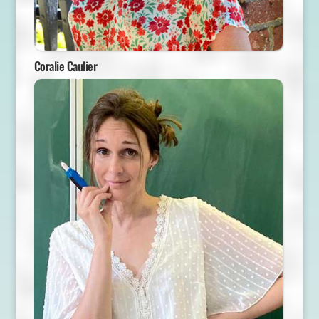
Coralie Caulier