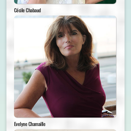
Cécile Chabaud
Evelyne Chamaille