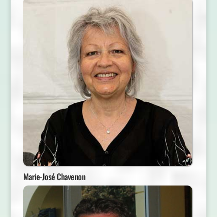
Marie-José Chavenon