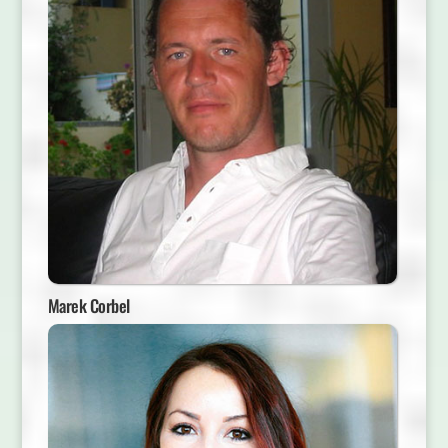
Marek Corbel