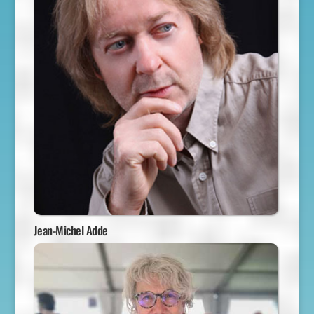
Jean-Michel Adde