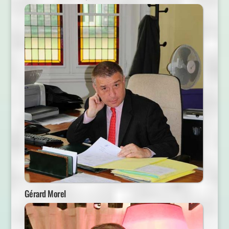
Gérard Morel