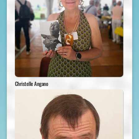
Christelle Angano