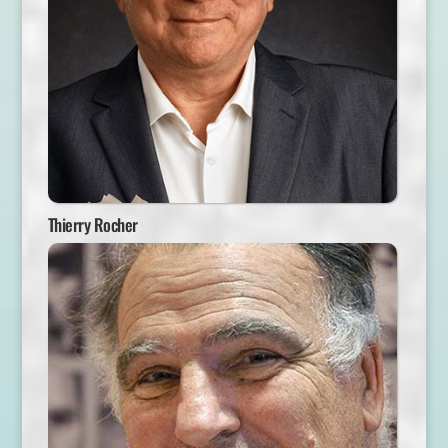
Thierry Rocher