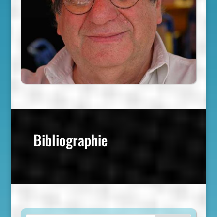
Bibliographie