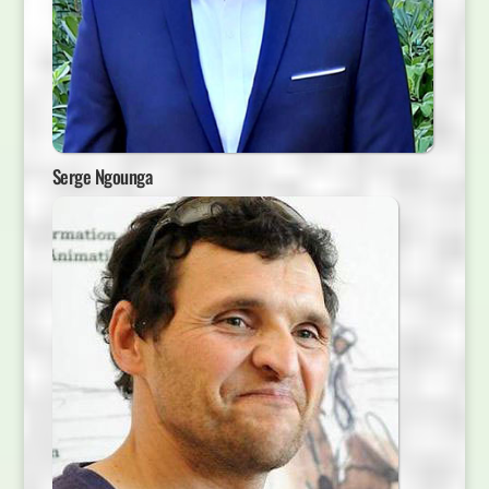
Serge Ngounga