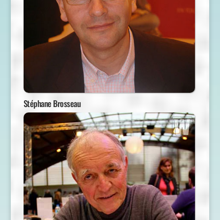
Stéphane Brosseau