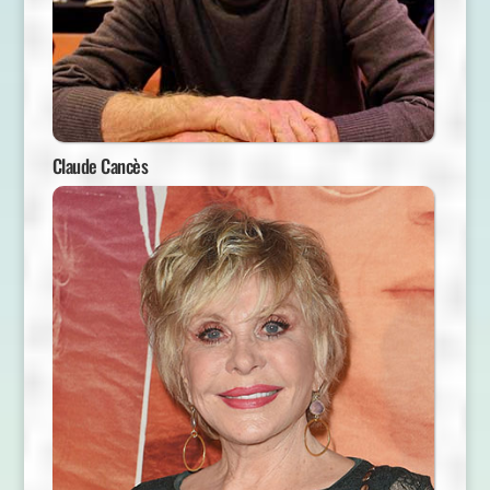
Claude Cancès