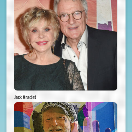
Jack Anaclet