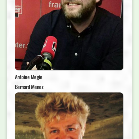
Antoine Megie
Bernard Menez