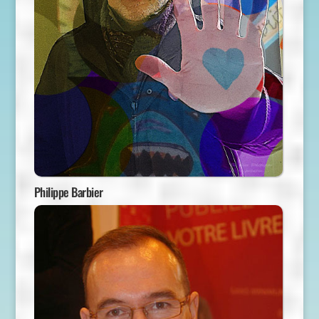
Philippe Barbier