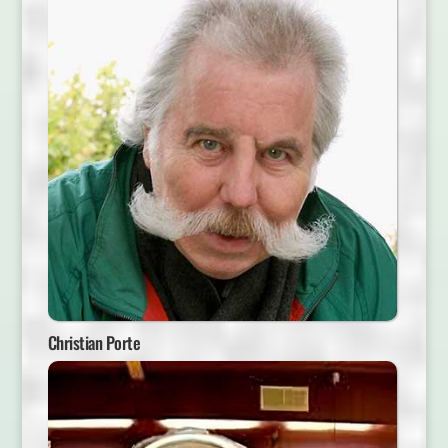
Christian Porte