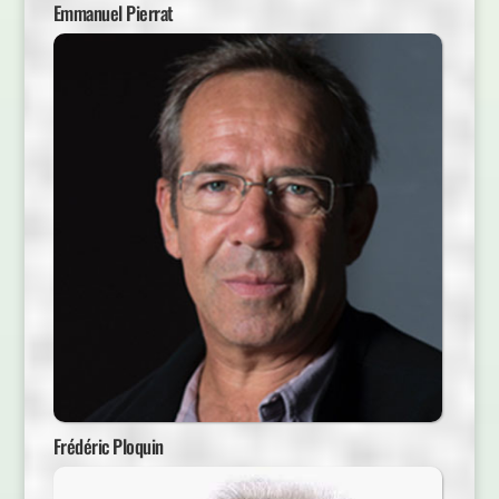
Emmanuel Pierrat
Frédéric Ploquin