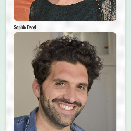
Sophie Darel