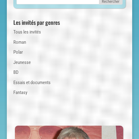
Les invités par genres
Tous les invités
Roman
Polar
Jeunesse
BD
Essais et documents
Fantasy