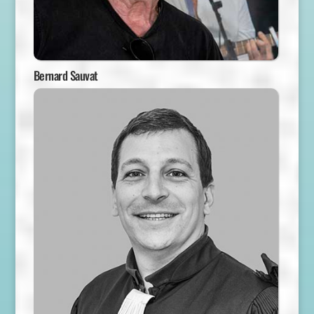
Bernard Sauvat