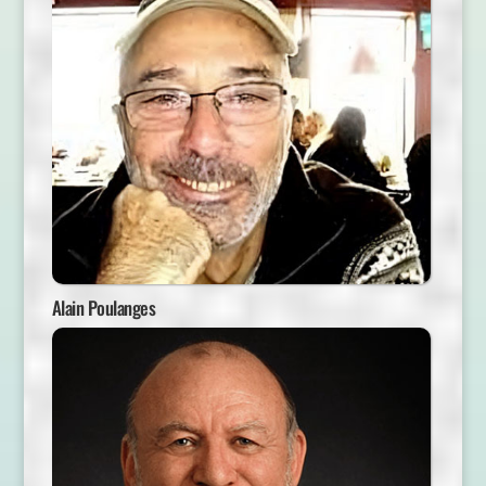
Alain Poulanges