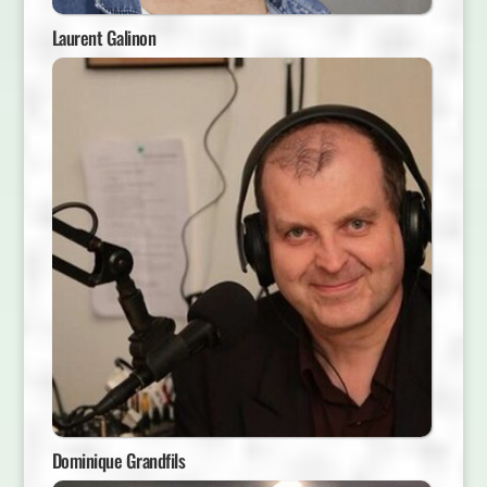
Laurent Galinon
Dominique Grandfils