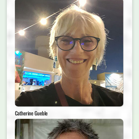
Catherine Gueble