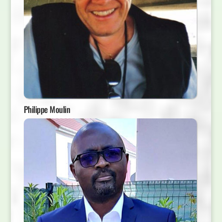
Philippe Moulin