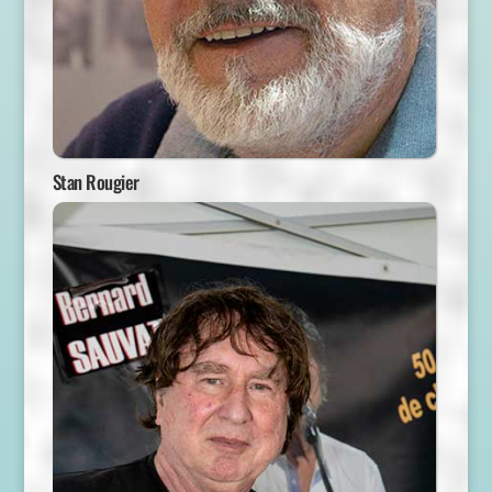
Stan Rougier