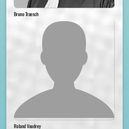
Bruno Traesch
Roland Vaudrey