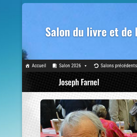
Salon du livre et de
Accueil
Salon 2026
Salons précédents
Joseph Farnel