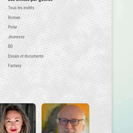
Tous les invités
Roman
Polar
Jeunesse
BD
Essais et documents
Fantasy