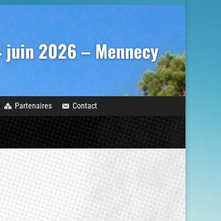
14 juin 2026 – Mennecy
Partenaires
Contact