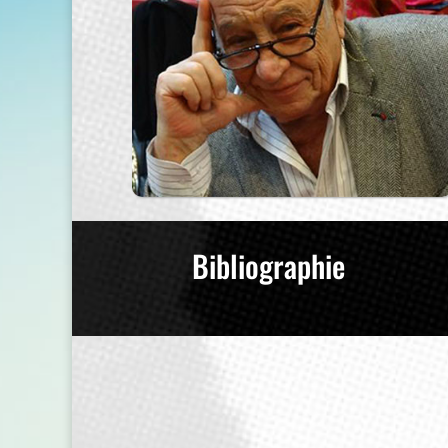
Bibliographie