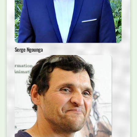
Serge Ngounga