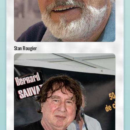
Stan Rougier