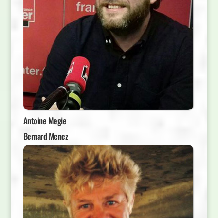
Antoine Megie
Bernard Menez