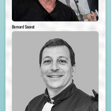
Bernard Sauvat