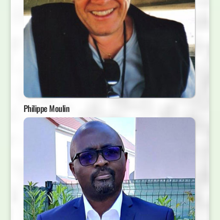
Philippe Moulin