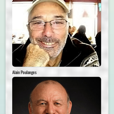
Alain Poulanges