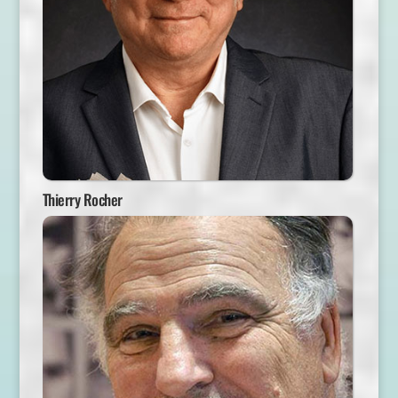
Thierry Rocher