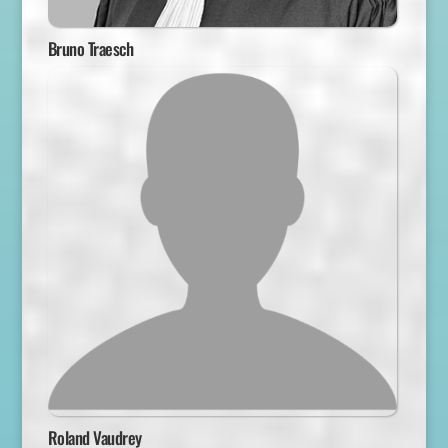
Bruno Traesch
Roland Vaudrey