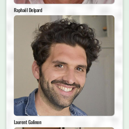
Raphaël Delpard
Laurent Galinon