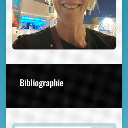
Bibliographie