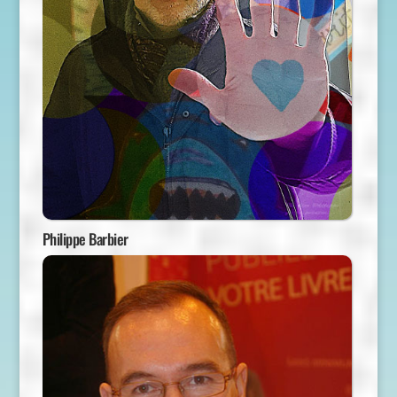
Philippe Barbier