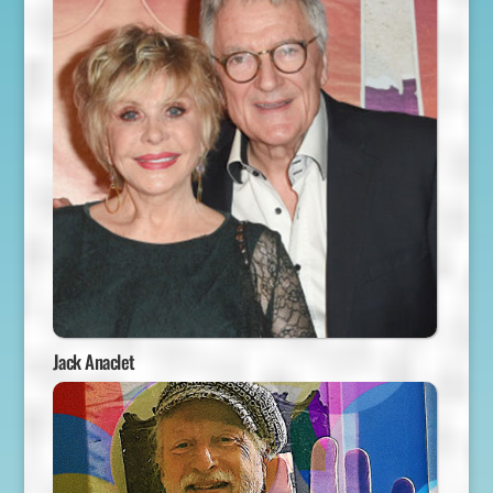
Jack Anaclet