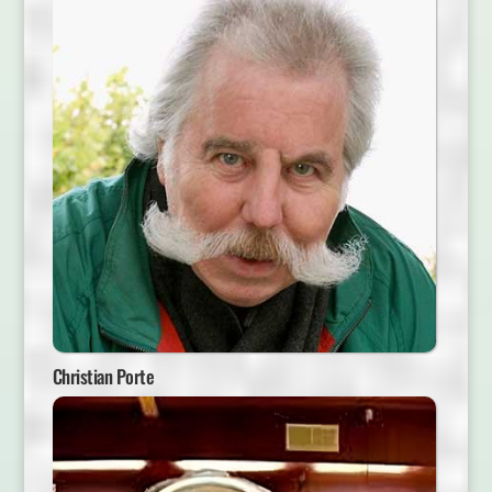
Christian Porte