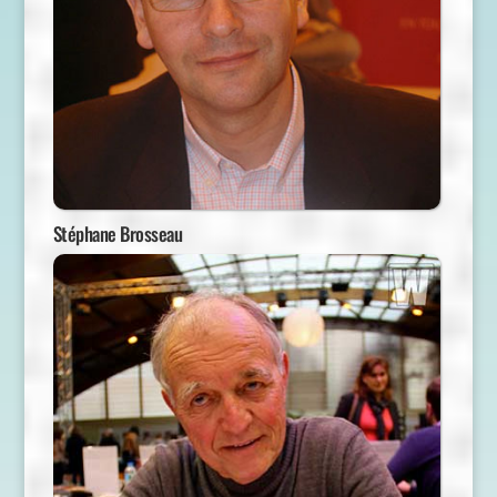
Stéphane Brosseau