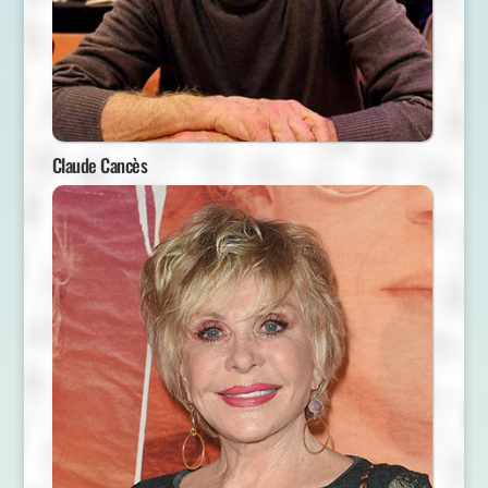
Claude Cancès