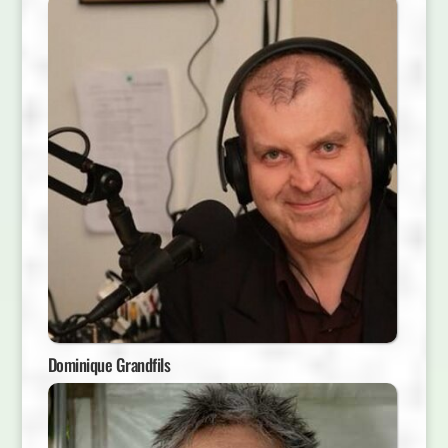
Dominique Grandfils