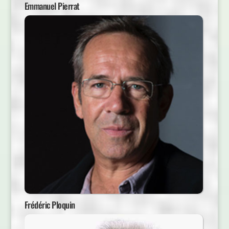
Emmanuel Pierrat
Frédéric Ploquin