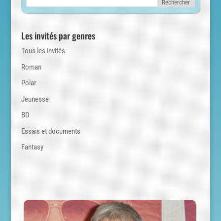
Les invités par genres
Tous les invités
Roman
Polar
Jeunesse
BD
Essais et documents
Fantasy