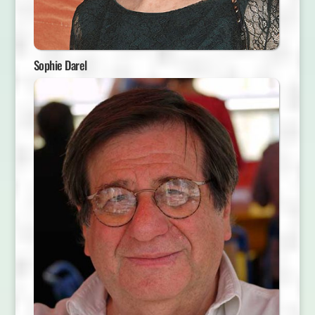
Sophie Darel