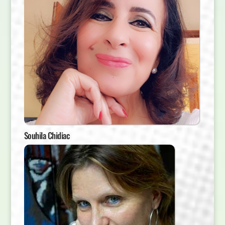
Souhila Chidiac