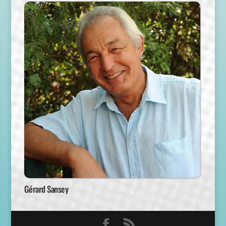
Gérard Sansey