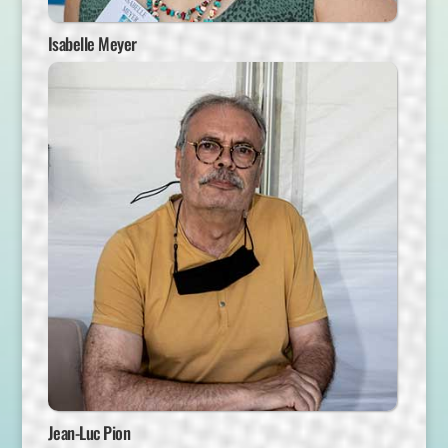
Isabelle Meyer
Jean-Luc Pion