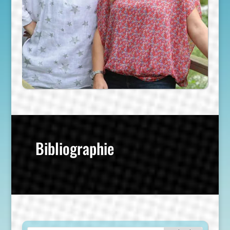
Bibliographie