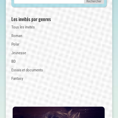
Les invités par genres
Tous les invités
Roman
Polar
Jeunesse
BD
Essais et documents
Fantasy