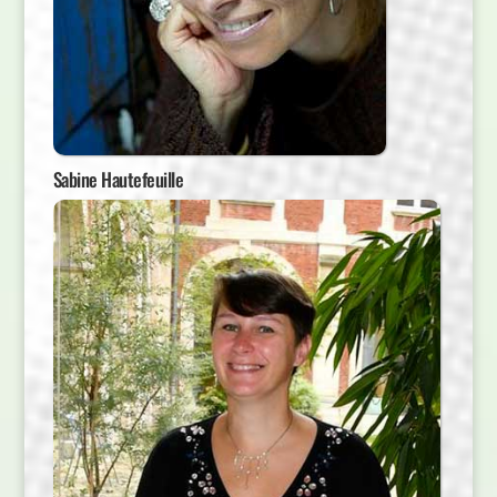
Sabine Hautefeuille