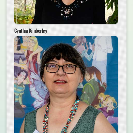
Cynthia Kimberley