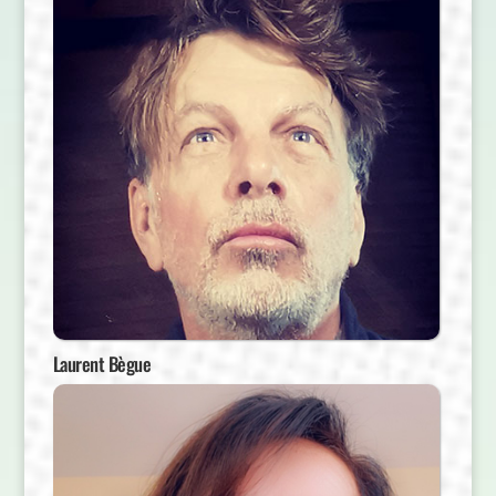
Laurent Bègue