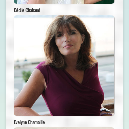
Cécile Chabaud
Evelyne Chamaille