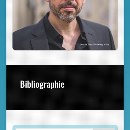
Bibliographie