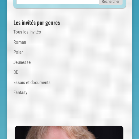
Les invités par genres
Tous les invités
Roman
Polar
Jeunesse
BD
Essais et documents
Fantasy