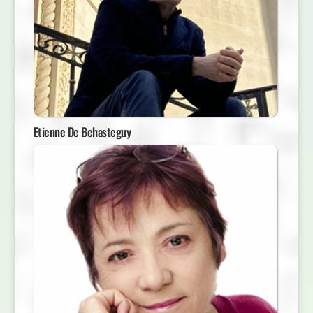
Etienne De Behasteguy