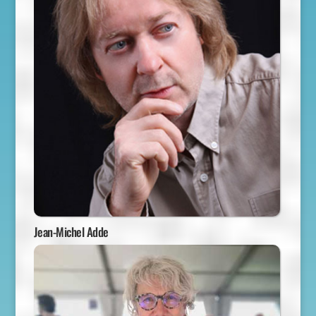
Jean-Michel Adde