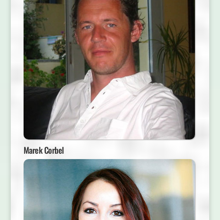
Marek Corbel