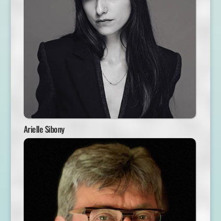
Arielle Sibony