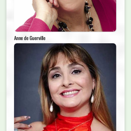
Anne de Guerville