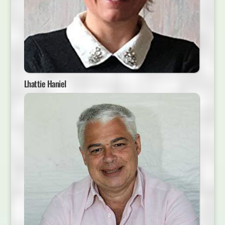
Lhattie Haniel