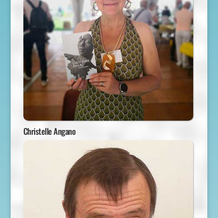
Christelle Angano