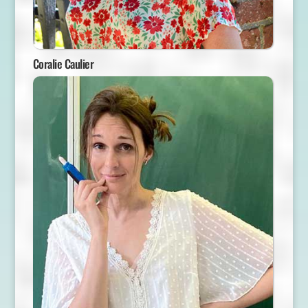
Coralie Caulier