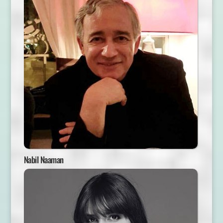
Nabil Naaman