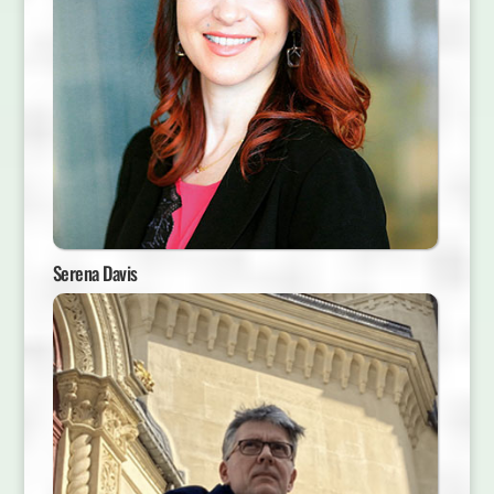
Serena Davis