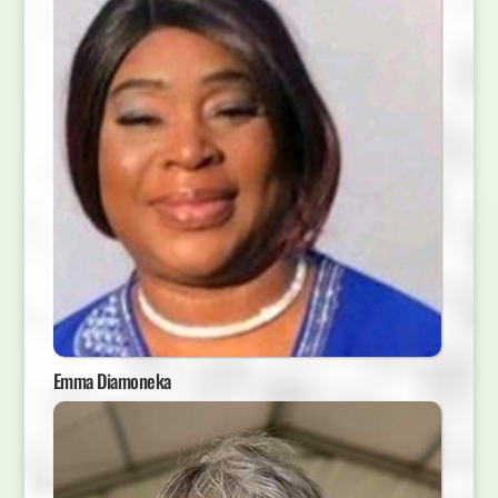
Emma Diamoneka