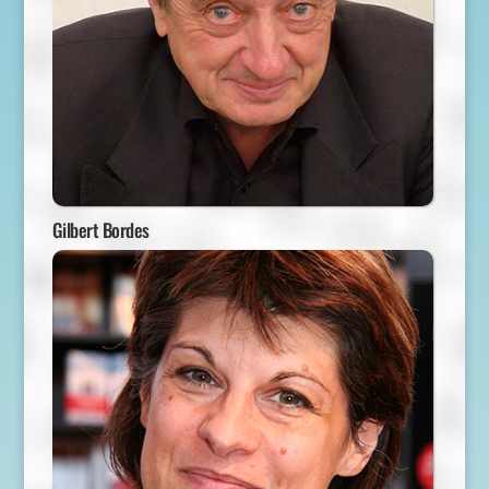
Gilbert Bordes