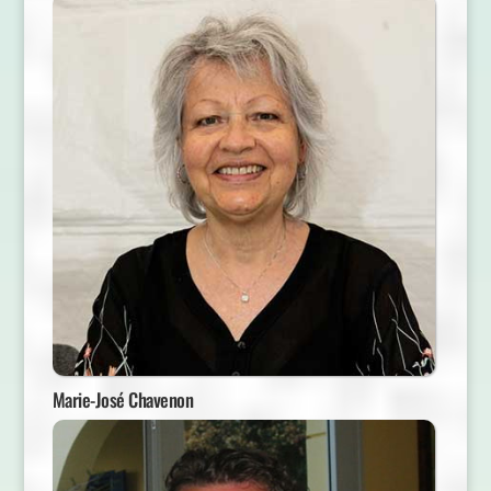
Marie-José Chavenon