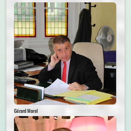
Gérard Morel