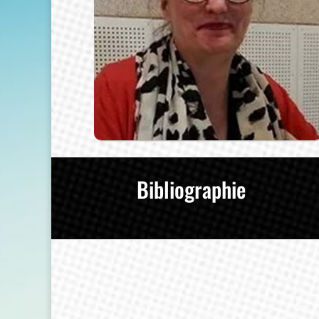
Bibliographie