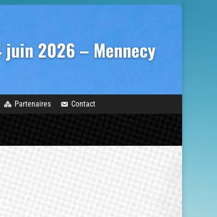
14 juin 2026 – Mennecy
Partenaires
Contact