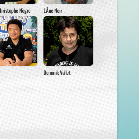
Christophe Nègre
L'Âne Noir
Dominik Vallet