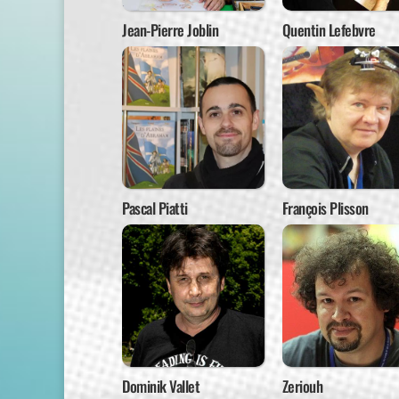
Jean-Pierre Joblin
Quentin Lefebvre
Pascal Piatti
François Plisson
Dominik Vallet
Zeriouh