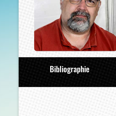
Bibliographie