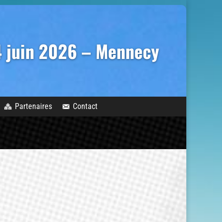
14 juin 2026 – Mennecy
Partenaires
Contact