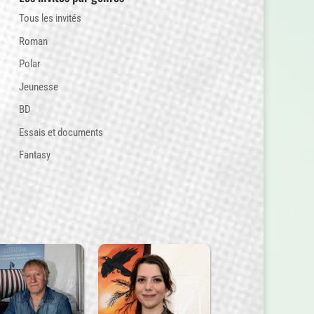
Tous les invités
Roman
Polar
Jeunesse
BD
Essais et documents
Fantasy