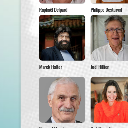
Raphaël Delpard
Philippe Desturval
Marek Halter
Joël Hillion