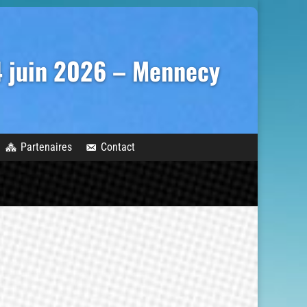
14 juin 2026 – Mennecy
Partenaires
Contact