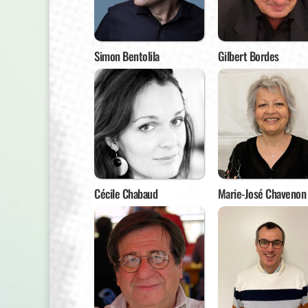
Simon Bentolila
Gilbert Bordes
Cécile Chabaud
Marie-José Chavenon