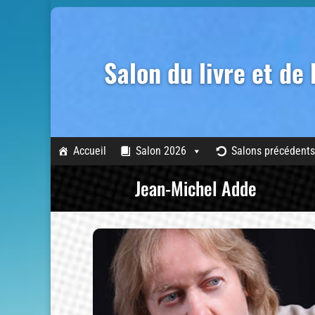
Salon du livre et de
Accueil
Salon 2026
Salons précédents
Jean-Michel Adde