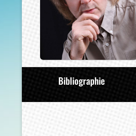
Bibliographie