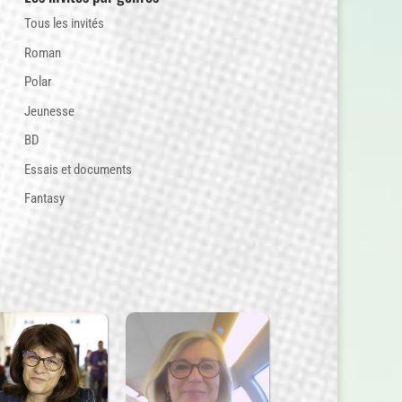
Tous les invités
Roman
Polar
Jeunesse
BD
Essais et documents
Fantasy