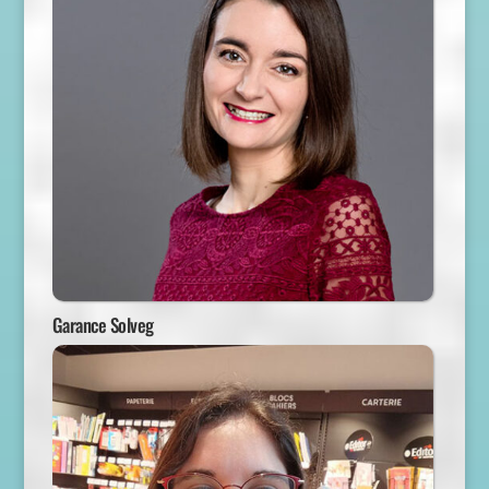
Garance Solveg