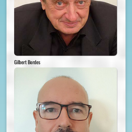
Gilbert Bordes