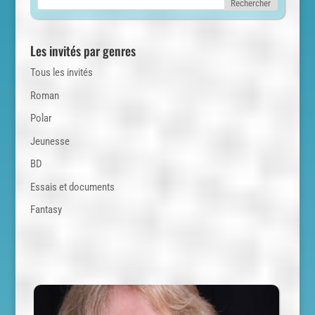
Les invités par genres
Tous les invités
Roman
Polar
Jeunesse
BD
Essais et documents
Fantasy