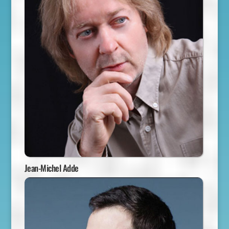
Jean-Michel Adde