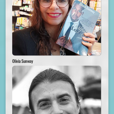
Olivia Sunway