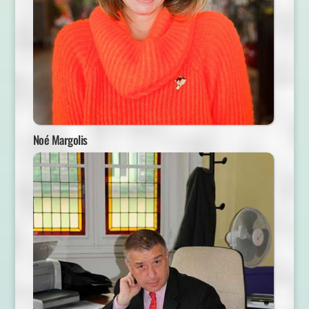
Noé Margolis