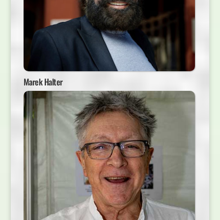
Marek Halter