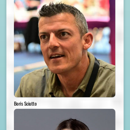
Boris Sciutto