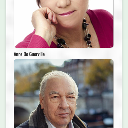
Anne De Guerville