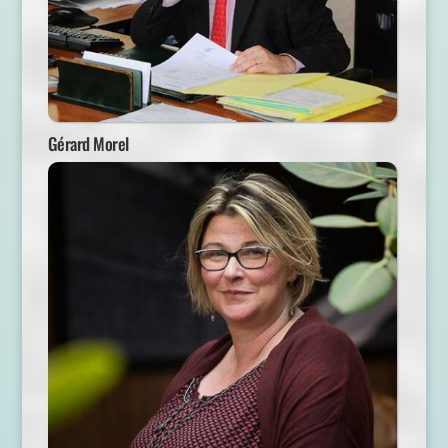
Gérard Morel