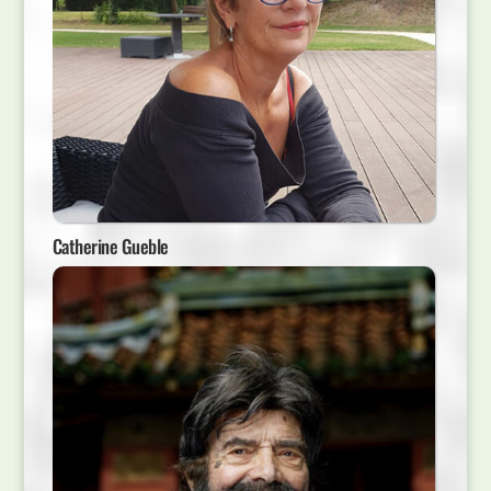
Catherine Gueble