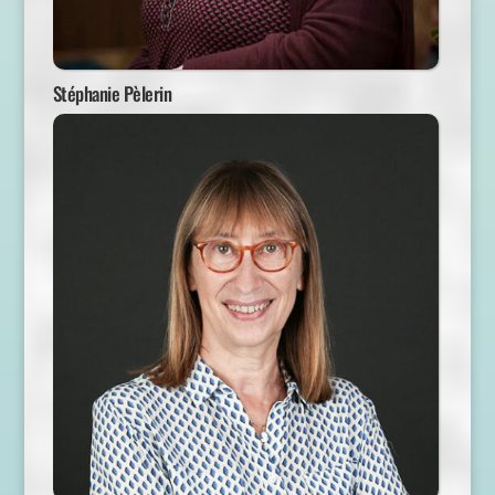
Stéphanie Pèlerin