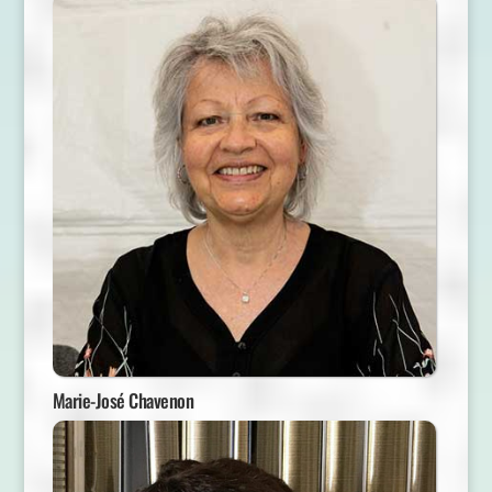
Marie-José Chavenon