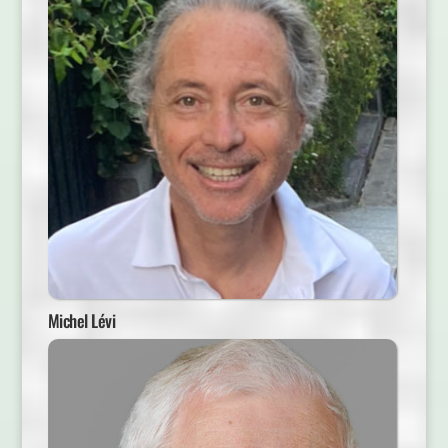
Michel Lévi