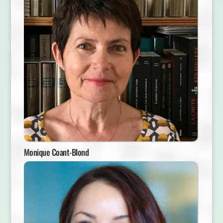
Monique Coant-Blond