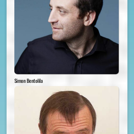
Simon Bentolila