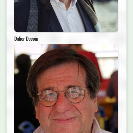
Didier Decoin