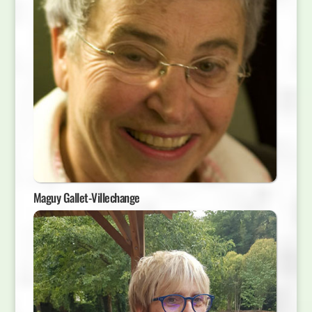
Maguy Gallet-Villechange