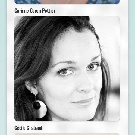
Corinne Ceron-Pottier
Cécile Chabaud