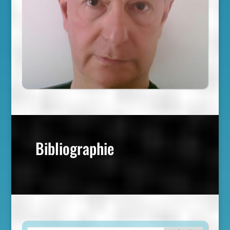
Bibliographie