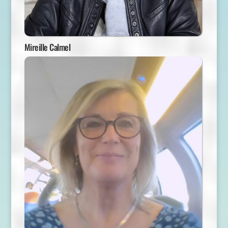
Mireille Calmel