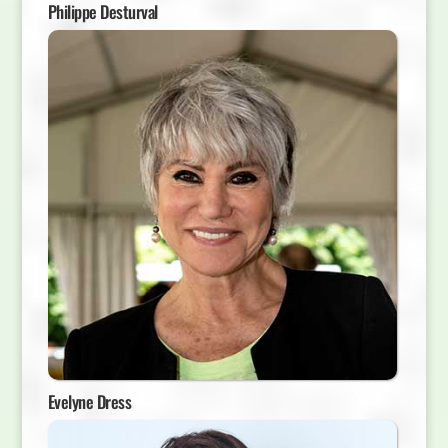
Philippe Desturval
Evelyne Dress