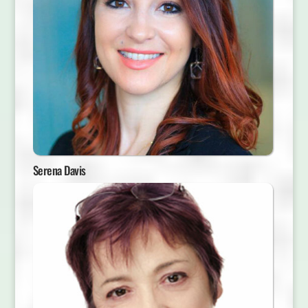
Serena Davis