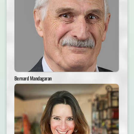
Bernard Mandagaran