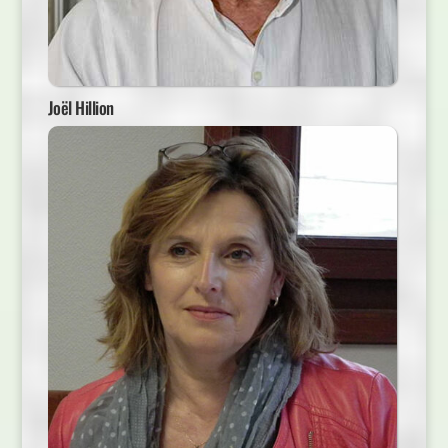
Joël Hillion