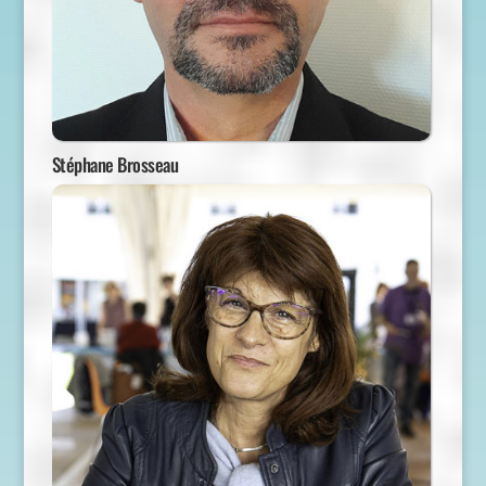
Stéphane Brosseau