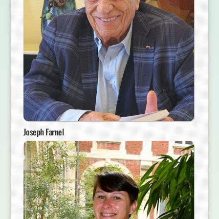
Joseph Farnel