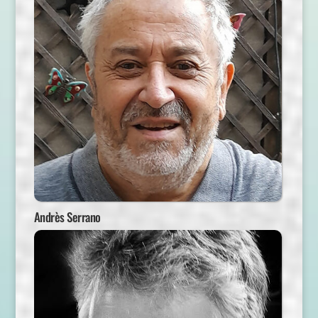
Andrès Serrano