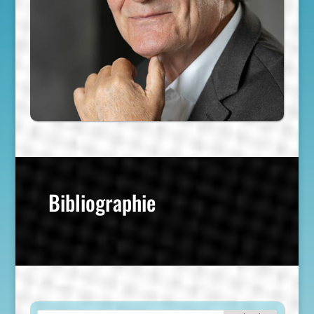
Bibliographie