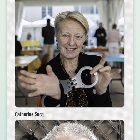
Catherine Secq