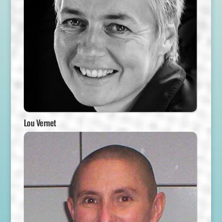
Lou Vernet