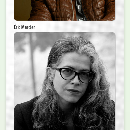
Éric Mercier