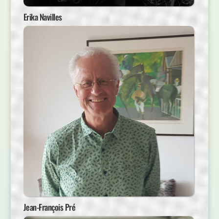
Erika Navilles
Jean-François Pré