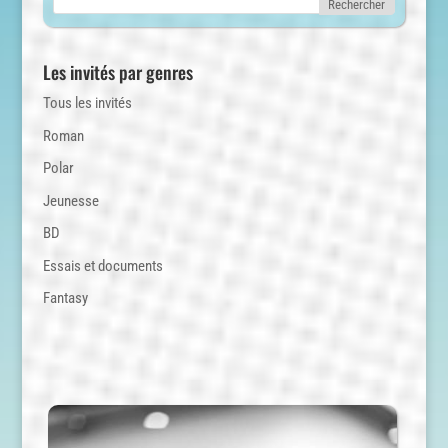
Les invités par genres
Tous les invités
Roman
Polar
Jeunesse
BD
Essais et documents
Fantasy