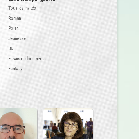
Tous les invités
Roman
Polar
Jeunesse
BD
Essais et documents
Fantasy