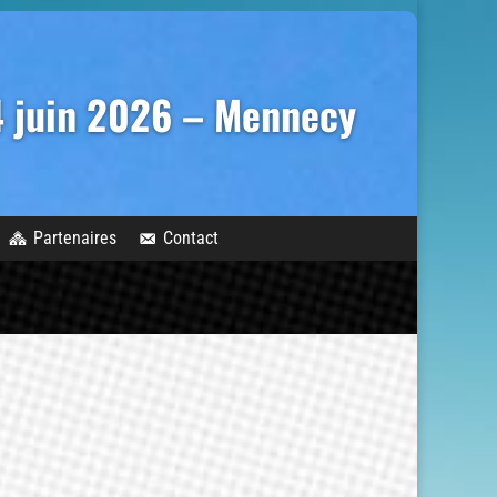
14 juin 2026 – Mennecy
Partenaires
Contact