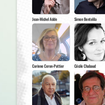
Jean-Michel Adde
Simon Bentolila
Corinne Ceron-Pottier
Cécile Chabaud