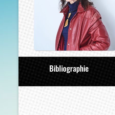
Bibliographie