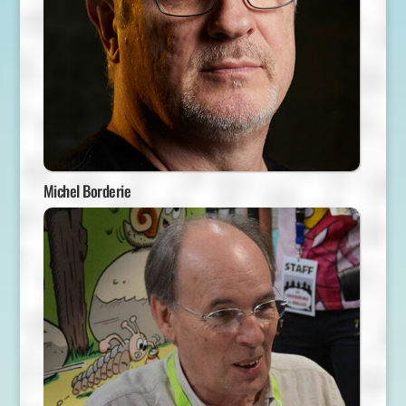
Michel Borderie