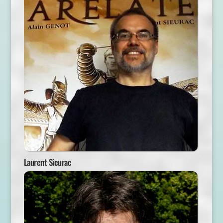
Laurent Sieurac