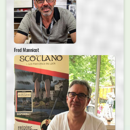
Fred Mannicot