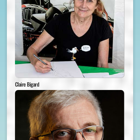
Claire Bigard