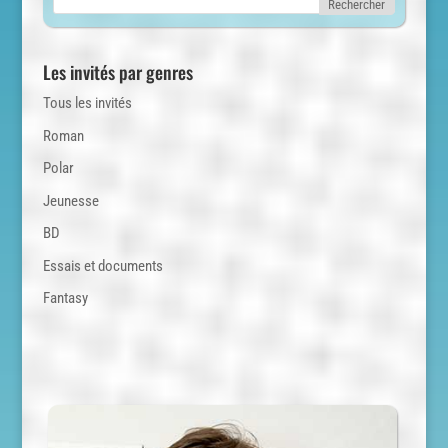
Les invités par genres
Tous les invités
Roman
Polar
Jeunesse
BD
Essais et documents
Fantasy