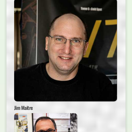
Jim Maitre