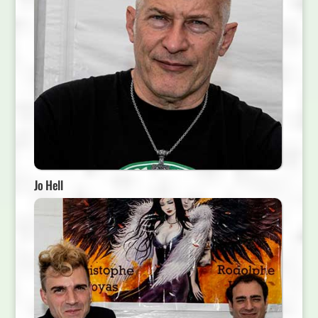
Jo Hell