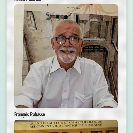
François Rabasse