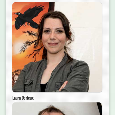
Laura Derieux