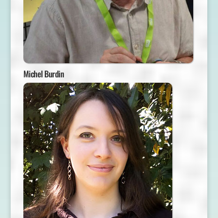
Michel Burdin