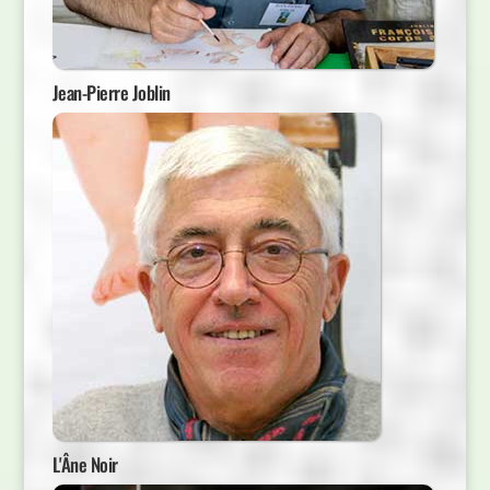
Jean-Pierre Joblin
L'Âne Noir