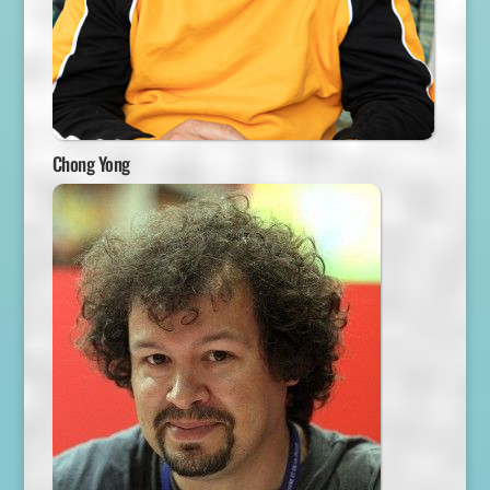
Chong Yong