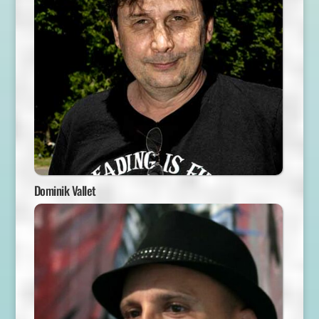
Dominik Vallet