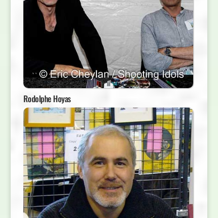
Rodolphe Hoyas