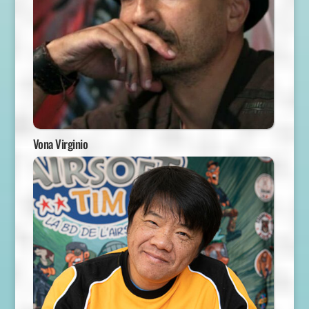
Vona Virginio