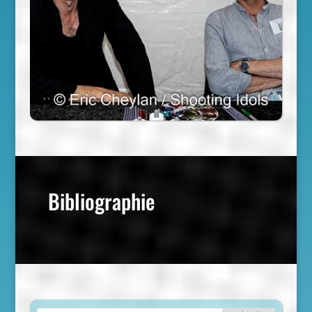
Bibliographie